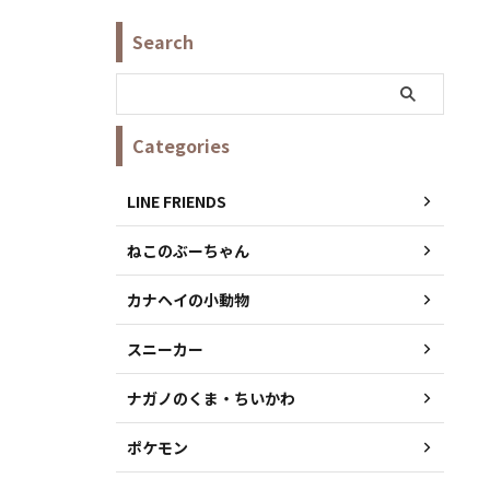
Search
Categories
LINE FRIENDS
ねこのぶーちゃん
カナヘイの小動物
スニーカー
ナガノのくま・ちいかわ
ポケモン