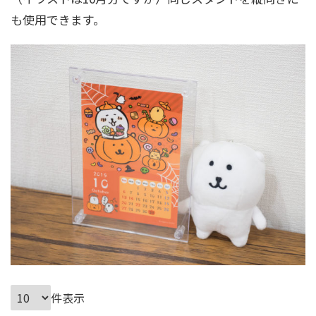
も使用できます。
件表示