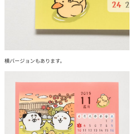
横バージョンもあります。