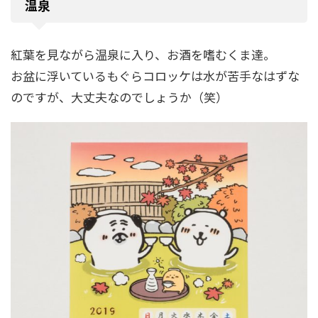
温泉
紅葉を見ながら温泉に入り、お酒を嗜むくま達。
お盆に浮いているもぐらコロッケは水が苦手なはずな
のですが、大丈夫なのでしょうか（笑）