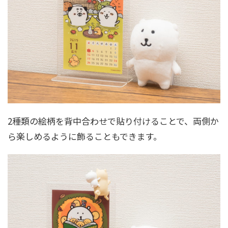
2種類の絵柄を背中合わせで貼り付けることで、両側か
ら楽しめるように飾ることもできます。