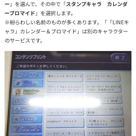
ー
」を選んで、その中で「
スタンプキャラ カレンダ
ーブロマイド
」を選択します。
※紛らわしい名前のものが多くあります。「「LINEキ
ャラ」カレンダー＆ブロマイド」は別のキャラクター
のサービスです。