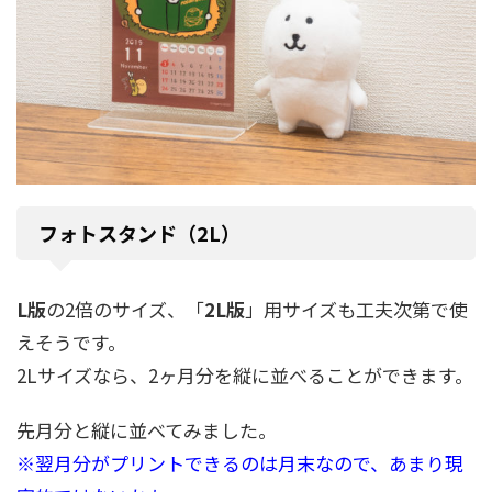
フォトスタンド（2L）
L版
の2倍のサイズ、「
2L版
」用サイズも工夫次第で使
えそうです。
2Lサイズなら、2ヶ月分を縦に並べることができます。
先月分と縦に並べてみました。
※翌月分がプリントできるのは月末なので、あまり現