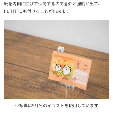
紙を内側に曲げて保持するので意外と強度が出て、
PUTITTOも付けることが出来ます。
※写真は9月分のイラストを使用しています