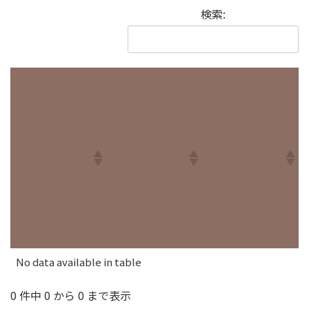
検索:
No data available in table
0 件中 0 から 0 まで表示