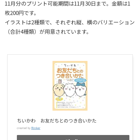
11月分のプリント可能期間は11月30日まで。金額は1
枚200円です。
イラストは2種類で、それぞれ縦、横のバリエーション
（合計4種類）が用意されています。
ちいかわ お友だちとのつき合いかた
created by
Rinker