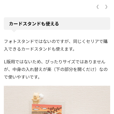
❮
❯
カードスタンドも使える
フォトスタンドではないのですが、同じくセリアで購
入できるカードスタンドも使えます。
L版用ではないため、ぴったりサイズではありません
が、中身の入れ替えが楽（下の部分を開くだけ）なの
で使いやすいです。