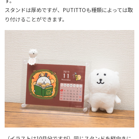
す。
スタンドは厚めですが、PUTITTOも種類によっては取
り付けることができます。
（イラストは10月分ですが）同じスタンドを縦向きに