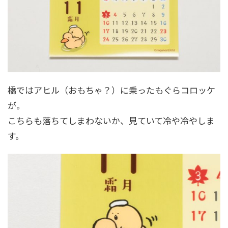
橋ではアヒル（おもちゃ？）に乗ったもぐらコロッケ
が。
こちらも落ちてしまわないか、見ていて冷や冷やしま
す。