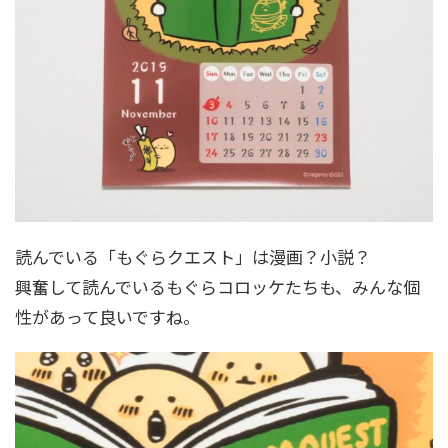
読んでいる「もぐらクエスト」は漫画？小説？
興奮して読んでいるもぐらコロッケたちも、みんな個
性があって良いですね。