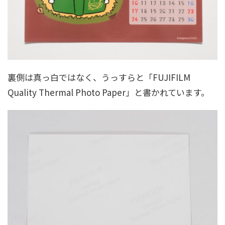
裏側は真っ白ではなく、うっすらと「FUJIFILM
Quality Thermal Photo Paper」と書かれています。