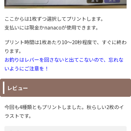
ここからは1枚ずつ選択してプリントします。
支払いには現金かnanacoが使用できます。
プリント時間は1枚あたり10～20秒程度で、すぐに終わ
ります。
お釣りはレバーを回さないと出てこないので、忘れな
いようにご注意を！
レビュー
今回も4種類ともプリントしました。秋らしい2枚のイ
ラストです。