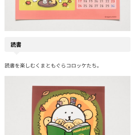
読書
読書を楽しむくまともぐらコロッケたち。