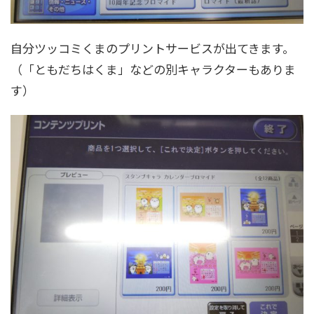
自分ツッコミくまのプリントサービスが出てきます。
（「ともだちはくま」などの別キャラクターもありま
す）