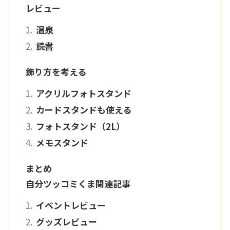
レビュー
温泉
読書
飾り方を考える
アクリルフォトスタンド
カードスタンドも使える
フォトスタンド（2L）
メモスタンド
まとめ
自分ツッコミくま関連記事
イベントレビュー
グッズレビュー