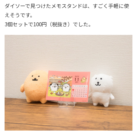
ダイソーで見つけたメモスタンドは、すごく手軽に使
えそうです。
3個セットで100円（税抜き）でした。