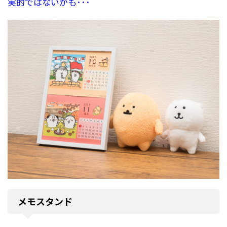
実的ではないかも･･･
メモスタンド