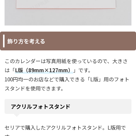
飾り方を考える
このカレンダーは写真用紙を使っているので、大きさ
は「
L版（89mm×127mm）
」です。
100円均一のお店などで購入できる「L版」用のフォト
スタンドを使用できます。
アクリルフォトスタンド
セリアで購入したアクリルフォトスタンド。L版用で