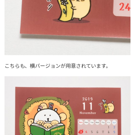
こちらも、横バージョンが用意されています。