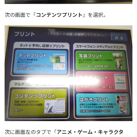
次の画面で「
コンテンツプリント
」を選択。
次に画面左のタブで「
アニメ・ゲーム・キャラクタ