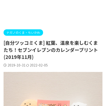
ナガノのくま・ちいかわ
[自分ツッコミくま] 紅葉、温泉を楽しむくま
たち！セブンイレブンのカレンダープリント
(2019年11月)
2019-10-31
2022-02-05