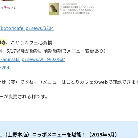
/kotoricafe.jp/news/3204
祥寺
、ことりカフェ心斎橋
6までが前期、5/17以降が後期。前期後期でメニュー変更あり）
l-animals.jp/news/2019/02/88/
3204
せ（笑）ですね。（メニューはことりカフェのwebで確認できま
ーが変更される様です。
ェ（上野本店）コラボメニューを堪能！（2019年5月）