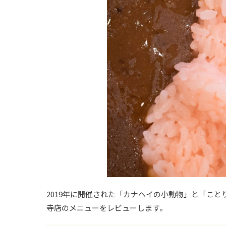
2019年に開催された「カナヘイの小動物」と「こと
寺店のメニューをレビューします。