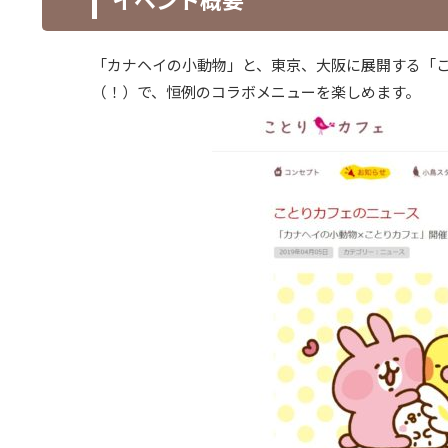
「カナヘイの小動物」と、東京、大阪に展開する「こ
（！）で、恒例のコラボメニューを楽しめます。