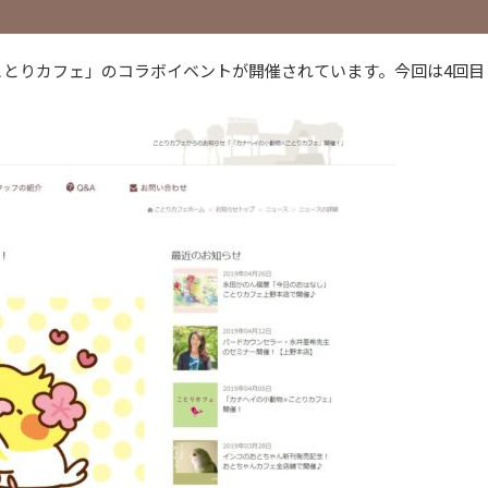
とりカフェ」のコラボイベントが開催されています。今回は4回目