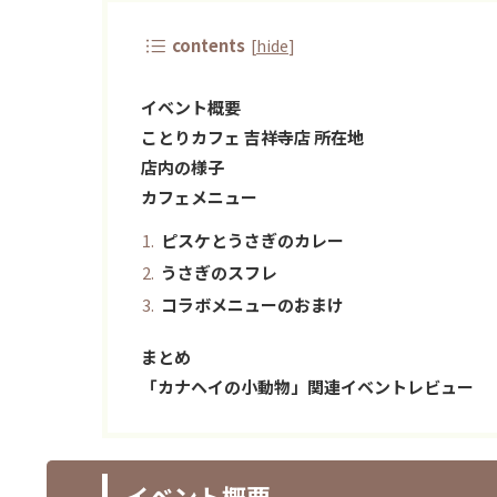
contents
[
hide
]
イベント概要
ことりカフェ 吉祥寺店 所在地
店内の様子
カフェメニュー
ピスケとうさぎのカレー
うさぎのスフレ
コラボメニューのおまけ
まとめ
「カナヘイの小動物」関連イベントレビュー
イベント概要