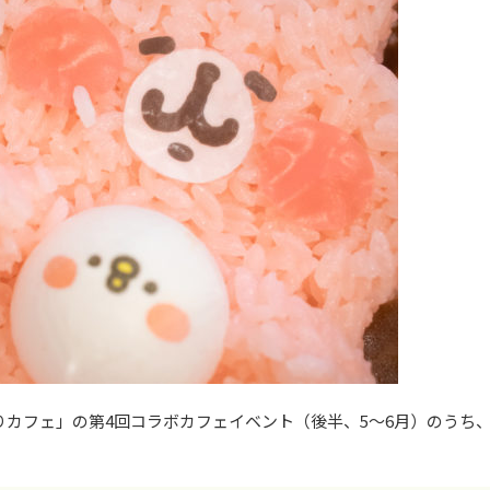
りカフェ」の第4回コラボカフェイベント（後半、5～6月）のうち