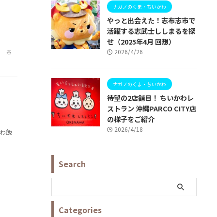
ナガノのくま・ちいかわ
やっと出会えた！志布志市で
活躍する志武士ししまるを探
せ（2025年4月 回想）
 ※
2026/4/26
ナガノのくま・ちいかわ
待望の2店舗目！ ちいかわレ
ストラン 沖縄PARCO CITY店
の様子をご紹介
2026/4/18
わ飯
Search
Categories