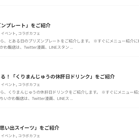
ズンプレート」をご紹介
,
イベント
,
コラボカフェ
から、とある日のプリズンプレートをご紹介します。 ※すぐにメニュー紹介に
店は、Twitter漫画、LINEスタン ...
きる！「くりまんじゅうの休肝日ドリンク」をご紹介
,
イベント
,
コラボカフェ
から、くりまんじゅうの休肝日ドリンクをご紹介します。 ※すぐにメニュー紹
わ飯店は、Twitter漫画、LINEス ...
思い出スイーツ」をご紹介
,
イベント
,
コラボカフェ