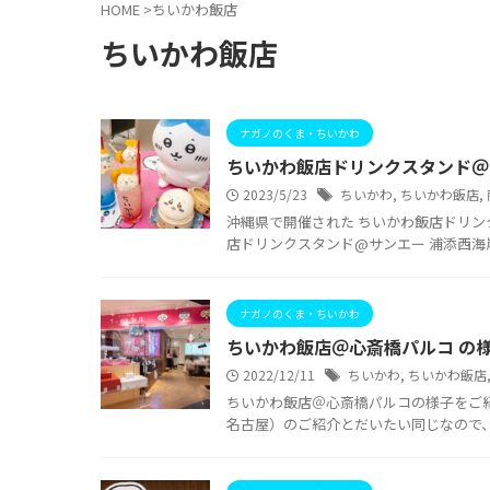
HOME
>
ちいかわ飯店
ちいかわ飯店
ナガノのくま・ちいかわ
ちいかわ飯店ドリンクスタンド＠
2023/5/23
ちいかわ
,
ちいかわ飯店
,
沖縄県で開催された ちいかわ飯店ドリン
店ドリンクスタンド@サンエー 浦添西海岸パ
ナガノのくま・ちいかわ
ちいかわ飯店＠心斎橋パルコ の
2022/12/11
ちいかわ
,
ちいかわ飯店
ちいかわ飯店＠心斎橋パルコの様子をご紹
名古屋）のご紹介とだいたい同じなので、次