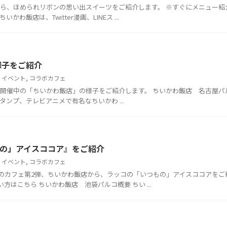
から、ほめられリボンの思い出スイーツをご紹介します。 ※すぐにメニュー紹
わ飯店は、Twitter漫画、LINEス ...
様子をご紹介
,
イベント
,
コラボカフェ
で開催中の「ちいかわ飯店」の様子をご紹介します。 ちいかわ飯店 名古屋パ
Eスタンプ、テレビアニメで有名なちいかわ ...
の」アイスココア』をご紹介
,
イベント
,
コラボカフェ
わのカフェ第2弾、ちいかわ飯店から、ラッコの「いつもの」アイスココアをご
方はこちら ちいかわ飯店 池袋パルコ概要 ちい ...