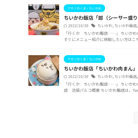
ナガノのくま・ちいかわ
ちいかわ飯店「郎（シーサー盛り
2022/10/30
ちいかわ
,
ちいかわ飯店
「行くか ちいかわ飯店……」 ちいかわ
すぐにメニュー紹介に移動したい方はこちら
ナガノのくま・ちいかわ
ちいかわ飯店「ちいかわ肉まん」
2022/10/30
ちいかわ
,
ちいかわ飯店
「行くか ちいかわ飯店……」 ちいかわ
店 池袋パルコ概要 ちいかわ飯店は、Twitt