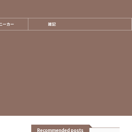
ニーカー
雑記
Recommended posts