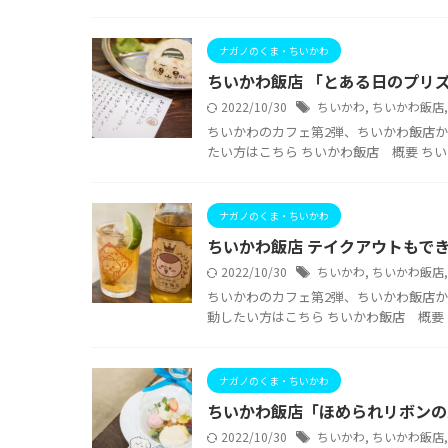
ナガノのくま・ちいかわ
ちいかわ飯店 「とある日のプリ
2022/10/30
ちいかわ
,
ちいかわ飯店
ちいかわのカフェ第2弾、ちいかわ飯店
たい方はこちら ちいかわ飯店 概要 ちいかわ飯
ナガノのくま・ちいかわ
ちいかわ飯店 テイクアウトもで
2022/10/30
ちいかわ
,
ちいかわ飯店
ちいかわのカフェ第2弾、ちいかわ飯店
動したい方はこちら ちいかわ飯店 概要 ちいか
ナガノのくま・ちいかわ
ちいかわ飯店「ほめられリボンの
2022/10/30
ちいかわ
,
ちいかわ飯店