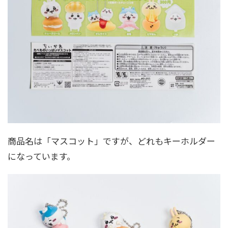
商品名は「マスコット」ですが、どれもキーホルダー
になっています。