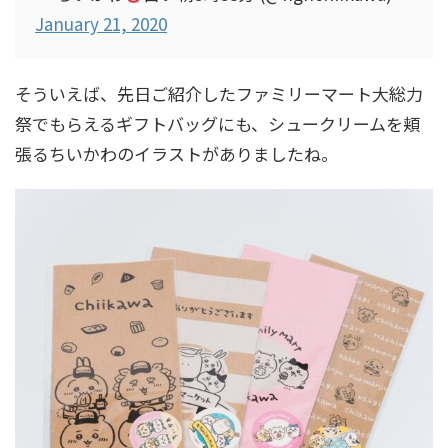
January 21, 2020
そういえば、先日ご紹介したファミリーマート大総力
祭でもらえるギフトバッグにも、シュークリームを頬
張るちいかわのイラストがありましたね。