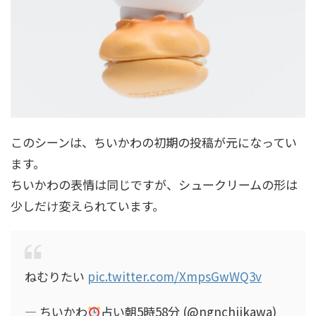
このシーンは、ちいかわの初期の投稿が元になってい
ます。
ちいかわの表情は同じですが、シュークリームの形は
少しだけ変えられています。
ねむりたい
pic.twitter.com/XmpsGwWQ3v
— ちいかわ
占い朝5時58分 (@ngnchiikawa)