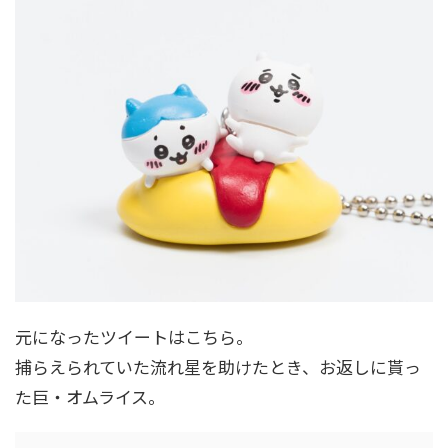
元になったツイートはこちら。
捕らえられていた流れ星を助けたとき、お返しに貰っ
た巨・オムライス。