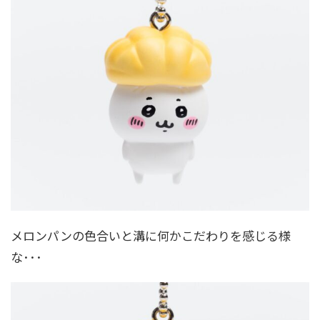
メロンパンの色合いと溝に何かこだわりを感じる様
な･･･