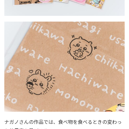
ナガノさんの作品では、食べ物を食べるときの変わっ