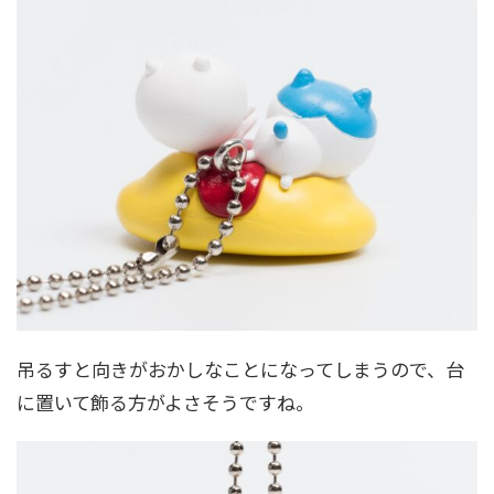
吊るすと向きがおかしなことになってしまうので、台
に置いて飾る方がよさそうですね。