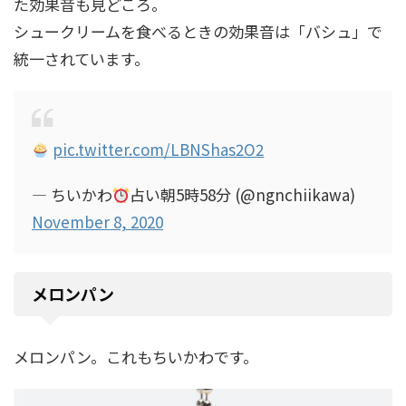
た効果音も見どころ。
シュークリームを食べるときの効果音は「バシュ」で
統一されています。
pic.twitter.com/LBNShas2O2
— ちいかわ
占い朝5時58分 (@ngnchiikawa)
November 8, 2020
メロンパン
メロンパン。これもちいかわです。