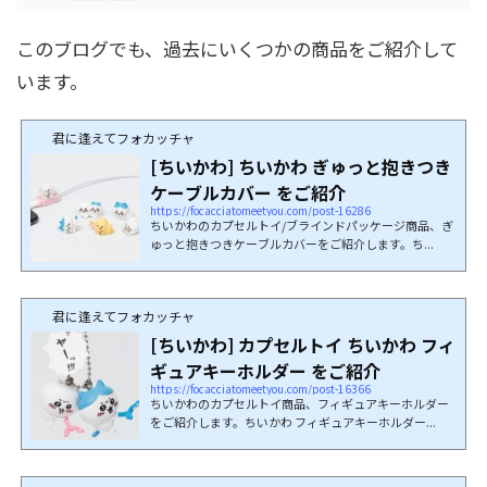
このブログでも、過去にいくつかの商品をご紹介して
います。
君に逢えてフォカッチャ
[ちいかわ] ちいかわ ぎゅっと抱きつき
ケーブルカバー をご紹介
https://focacciatomeetyou.com/post-16286
ちいかわのカプセルトイ/ブラインドパッケージ商品、ぎ
ゅっと抱きつきケーブルカバーをご紹介します。ち...
君に逢えてフォカッチャ
[ちいかわ] カプセルトイ ちいかわ フィ
ギュアキーホルダー をご紹介
https://focacciatomeetyou.com/post-16366
ちいかわのカプセルトイ商品、フィギュアキーホルダー
をご紹介します。ちいかわ フィギュアキーホルダー...