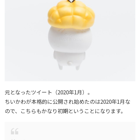
元となったツイート（2020年1月）。
ちいかわが本格的に公開され始めたのは2020年1月な
ので、こちらもかなり初期ということになります。