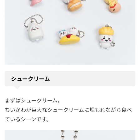
シュークリーム
まずはシュークリーム。
ちいかわが巨大なシュークリームに埋もれながら食べ
ているシーンです。