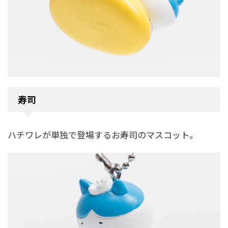
寿司
ハチワレが単独で登場するお寿司のマスコット。