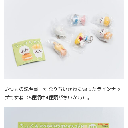
いつもの説明書。かなりちいかわに偏ったラインナッ
プですね（6種類中4種類がちいかわ）。