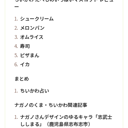
ー
シュークリーム
メロンパン
オムライス
寿司
ピザまん
イカ
まとめ
ちいかわ占い
ナガノのくま・ちいかわ関連記事
ナガノさんデザインのゆるキャラ「志武士
ししまる」（鹿児島県志布志市）