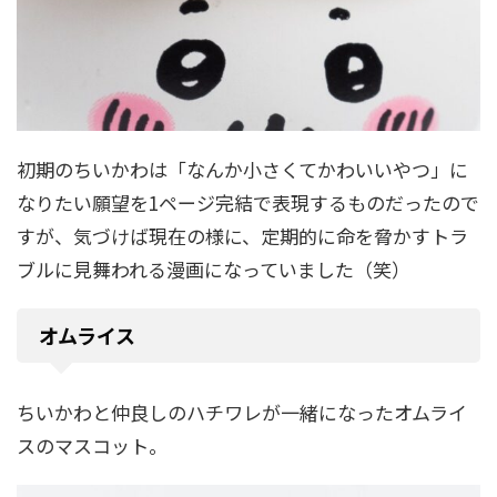
初期のちいかわは「なんか小さくてかわいいやつ」に
なりたい願望を1ページ完結で表現するものだったので
すが、気づけば現在の様に、定期的に命を脅かすトラ
ブルに見舞われる漫画になっていました（笑）
オムライス
ちいかわと仲良しのハチワレが一緒になったオムライ
スのマスコット。