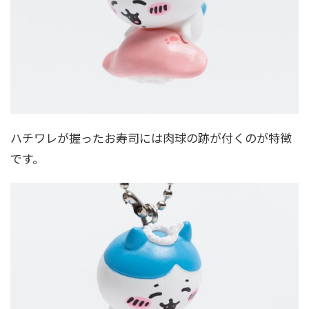
ハチワレが握ったお寿司には肉球の跡が付くのが特徴
です。