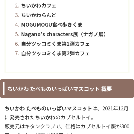
ちいかわカフェ
ちいかわらんど
MOGUMOGU食べ歩きくま
Nagano's characters展（ナガノ展）
自分ツッコミくま第1弾カフェ
自分ツッコミくま第2弾カフェ
ちいかわ たべものいっぱいマスコット 概要
ちいかわ たべものいっぱいマスコット
は、2021年12月
に発売された
ちいかわ
のカプセルトイ。
販売元はキタンクラブで、価格はカプセルトイ版が300