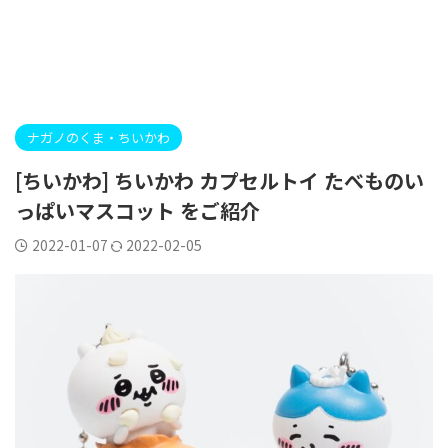
ナガノのくま・ちいかわ
[ちいかわ] ちいかわ カプセルトイ たべものい
っぱいマスコット をご紹介
2022-01-07
2022-02-05