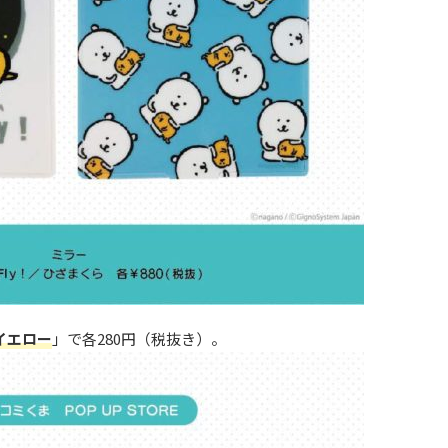
イエロー
」で各280円（税抜き）。