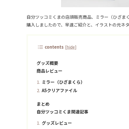
自分ツッコミくまの店頭販売商品、ミラー（ひざまく
購入しましたので、早速ご紹介と、イラストの元ネ
contents
[
hide
]
グッズ概要
商品レビュー
ミラー（ひざまくら）
A5クリアファイル
まとめ
自分ツッコミくま関連記事
グッズレビュー