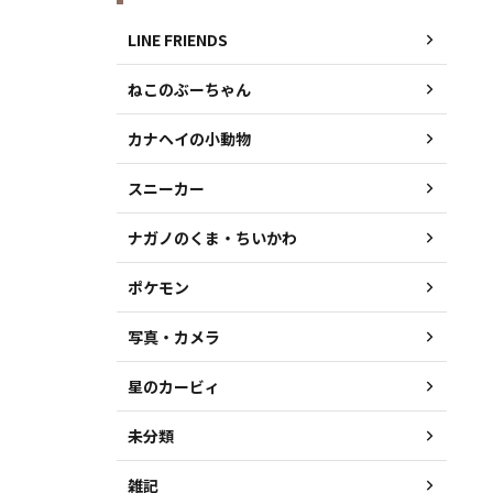
LINE FRIENDS
ねこのぶーちゃん
カナヘイの小動物
スニーカー
ナガノのくま・ちいかわ
ポケモン
写真・カメラ
星のカービィ
未分類
雑記