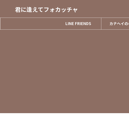
君に逢えてフォカッチャ
LINE FRIENDS
カナヘイの