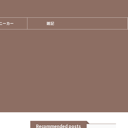
ニーカー
雑記
Recommended posts