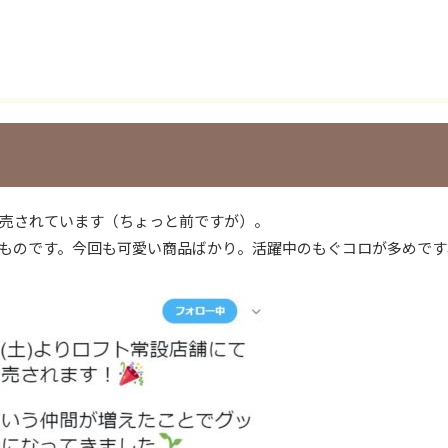
が発売されています（ちょっと前ですが）。
ものです。今回も可愛い商品ばかり。活躍中のもぐコロが多めです