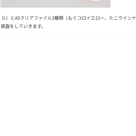
ら）とA5クリアファイル2種類（もぐコロイエロー、たこウイン
タ調査をしていきます。