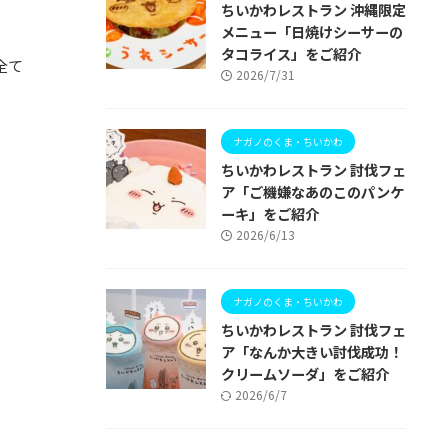
ちいかわレストラン 沖縄限定
メニュー「日焼けシーサーの
タコライス」をご紹介
全て
2026/7/31
ナガノのくま・ちいかわ
ちいかわレストラン 討伐フェ
ア「ご機嫌なあのこのパンケ
ーキ」をご紹介
2026/6/13
ナガノのくま・ちいかわ
ちいかわレストラン 討伐フェ
ア「なんか大きい討伐成功！
クリームソーダ」をご紹介
2026/6/7