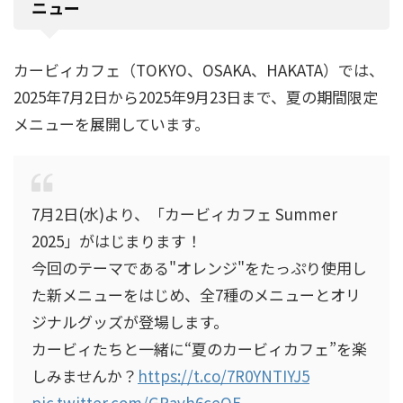
ニュー
カービィカフェ（TOKYO、OSAKA、HAKATA）では、
2025年7月2日から2025年9月23日まで、夏の期間限定
メニューを展開しています。
7月2日(水)より、「カービィカフェ Summer
2025」がはじまります！
今回のテーマである"オレンジ"をたっぷり使用し
た新メニューをはじめ、全7種のメニューとオリ
ジナルグッズが登場します。
カービィたちと一緒に“夏のカービィカフェ”を楽
しみませんか？
https://t.co/7R0YNTIYJ5
pic.twitter.com/GRavh6ceQE