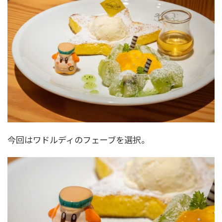
今回はワドルディのフェーブを選択。