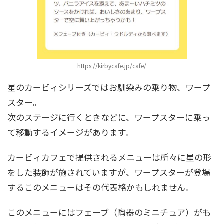
https://kirbycafe.jp/cafe/
星のカービィシリーズではお馴染みの乗り物、ワープ
スター。
次のステージに行くときなどに、ワープスターに乗っ
て移動するイメージがあります。
カービィカフェで提供されるメニューは所々に星の形
をした装飾が施されていますが、ワープスターが登場
するこのメニューはその代表格かもしれません。
このメニューにはフェーブ（陶器のミニチュア）がも