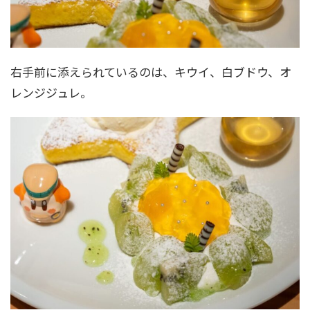
右手前に添えられているのは、キウイ、白ブドウ、オ
レンジジュレ。