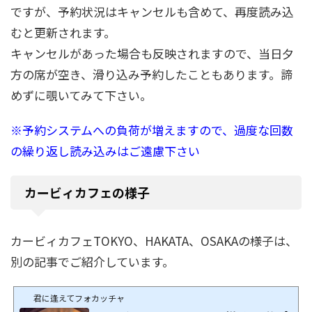
ですが、予約状況はキャンセルも含めて、再度読み込
むと更新されます。
キャンセルがあった場合も反映されますので、当日夕
方の席が空き、滑り込み予約したこともあります。諦
めずに覗いてみて下さい。
※予約システムへの負荷が増えますので、過度な回数
の繰り返し読み込みはご遠慮下さい
カービィカフェの様子
カービィカフェTOKYO、HAKATA、OSAKAの様子は、
別の記事でご紹介しています。
君に逢えてフォカッチャ