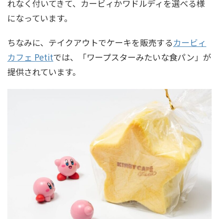
れなく付いてきて、カービィかワドルディを選べる様
になっています。
ちなみに、テイクアウトでケーキを販売する
カービィ
カフェ Petit
では、「ワープスターみたいな食パン」が
提供されています。