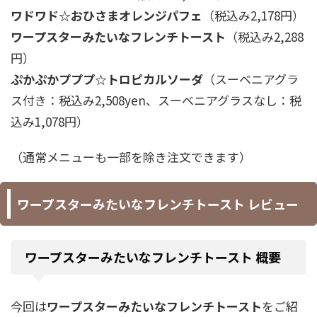
ワドワド☆おひさまオレンジパフェ
（税込み2,178円）
ワープスターみたいなフレンチトースト
（税込み2,288
円）
ぷかぷかプププ☆トロピカルソーダ
（スーベニアグラ
ス付き：税込み2,508yen、スーベニアグラスなし：税
込み1,078円）
（通常メニューも一部を除き注文できます）
ワープスターみたいなフレンチトースト レビュー
ワープスターみたいなフレンチトースト
概要
今回は
ワープスターみたいなフレンチトースト
をご紹