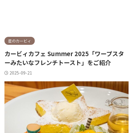
星のカービィ
カービィカフェ Summer 2025「ワープスタ
ーみたいなフレンチトースト」をご紹介
2025-09-21