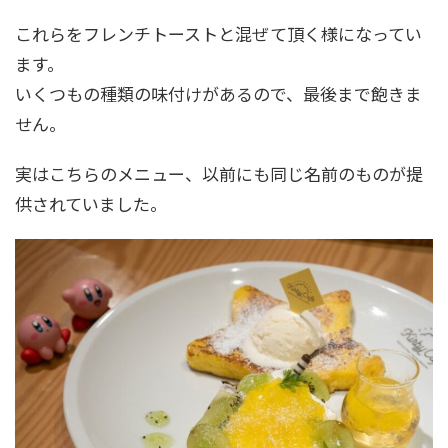
これらをフレンチトーストと混ぜて頂く様になってい
ます。
いくつもの種類の味付けがあるので、最後まで飽きま
せん。
実はこちらのメニュー、以前にも同じ名前のものが提
供されていました。