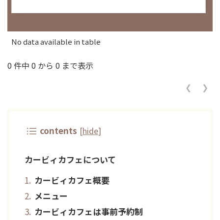
No data available in table
0 件中 0 から 0 まで表示
❮
❯
contents
[
hide
]
カービィカフェについて
カービィカフェ概要
メニュー
カービィカフェは事前予約制