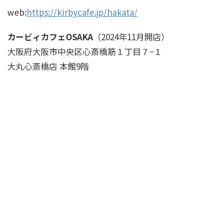
web:
https://kirbycafe.jp/hakata/
カービィカフェOSAKA
（2024年11月開店）
大阪府大阪市中央区心斎橋筋１丁目７−１
大丸心斎橋店 本館9階