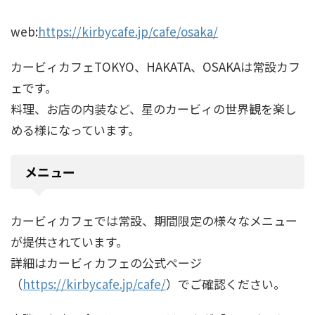
web:
https://kirbycafe.jp/cafe/osaka/
カービィカフェTOKYO、HAKATA、OSAKAは常設カフ
ェです。
料理、お店の内装など、星のカービィの世界観を楽し
める様になっています。
メニュー
カービィカフェでは常設、期間限定の様々なメニュー
が提供されています。
詳細はカービィカフェの公式ページ
（
https://kirbycafe.jp/cafe/
）でご確認ください。