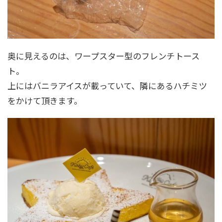
奥に見えるのは、ワープスター型のフレンチトース
ト。
上にはバニラアイスが載っていて、隣にあるハチミツ
をかけて頂きます。