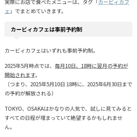
実際にお店で食べたメニューは、タグ「
カービィカフ
ェ
」でまとめていきます。
カービィカフェは事前予約制
カービィカフェはいずれも事前予約制。
2025年5月時点では、
毎月10日、18時に翌月の予約が
開始されます
。
（つまり、2025年5月10日 18時に、2025年6月30日まで
の予約が解放される）
TOKYO、OSAKAはかなりの人気で、試しに見てみると
すべての日程が埋まっていて絶望するかもしれませ
ん。