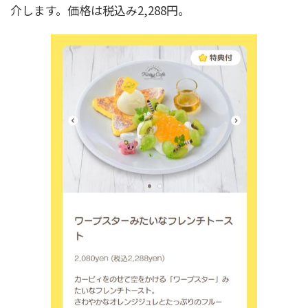
介します。価格は税込み2,288円。