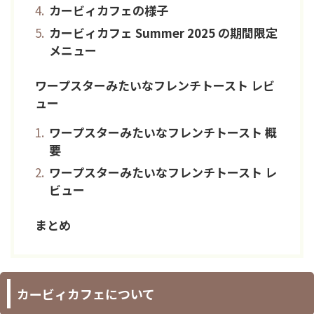
カービィカフェの様子
カービィカフェ Summer 2025 の期間限定
メニュー
ワープスターみたいなフレンチトースト レビ
ュー
ワープスターみたいなフレンチトースト 概
要
ワープスターみたいなフレンチトースト レ
ビュー
まとめ
カービィカフェについて