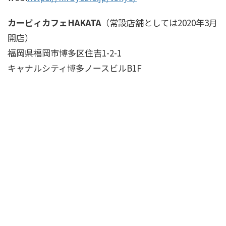
カービィカフェHAKATA
（常設店舗としては2020年3月
開店）
福岡県福岡市博多区住吉1-2-1
キャナルシティ博多ノースビルB1F