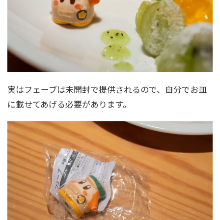
実はフェーブは未開封で提供されるので、自分でお皿
に載せてあげる必要があります。