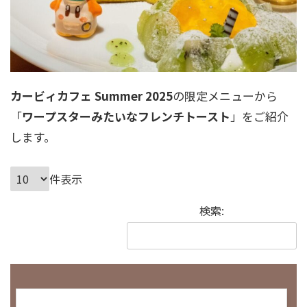
カービィカフェ Summer 2025
の限定メニューから
「
ワープスターみたいなフレンチトースト
」をご紹介
します。
件表示
検索: