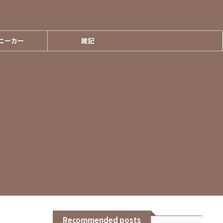
ニーカー
雑記
Recommended posts