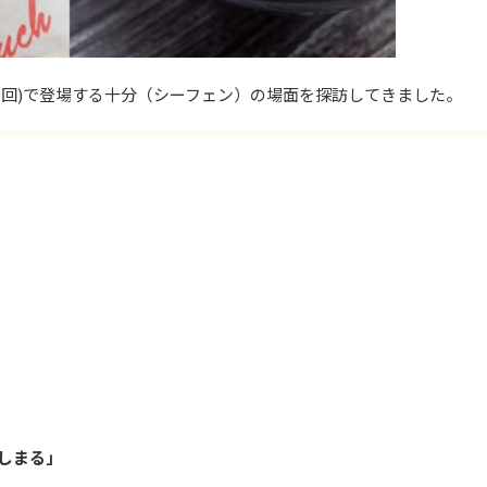
編(5回)で登場する十分（シーフェン）の場面を探訪してきました。
しまる」