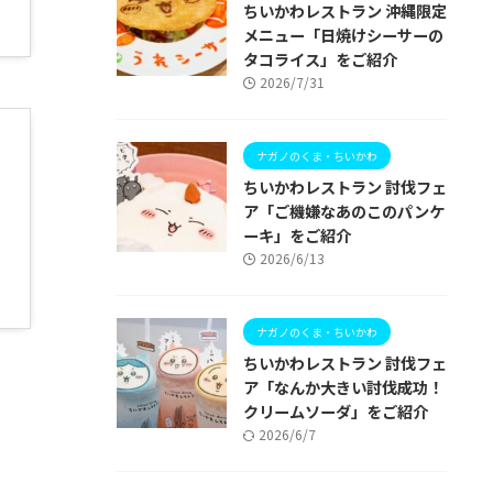
ちいかわレストラン 沖縄限定
メニュー「日焼けシーサーの
タコライス」をご紹介
2026/7/31
ナガノのくま・ちいかわ
ちいかわレストラン 討伐フェ
ア「ご機嫌なあのこのパンケ
ーキ」をご紹介
2026/6/13
ナガノのくま・ちいかわ
ちいかわレストラン 討伐フェ
ア「なんか大きい討伐成功！
クリームソーダ」をご紹介
2026/6/7