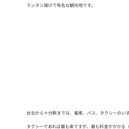
ランタン揚げで有名な観光地です。
台北から十分駅までは、電車、バス、タクシーのい
タクシーであれば最も楽ですが、最も料金がかかる（片道