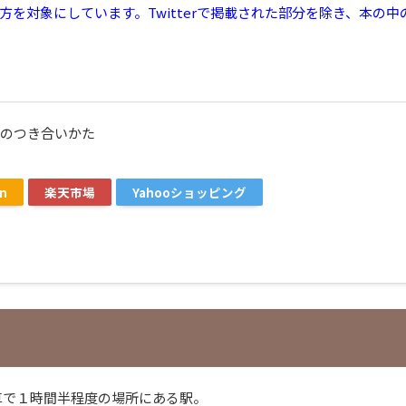
方を対象にしています。Twitterで掲載された部分を除き、本の中
のつき合いかた
n
楽天市場
Yahooショッピング
車で１時間半程度の場所にある駅。