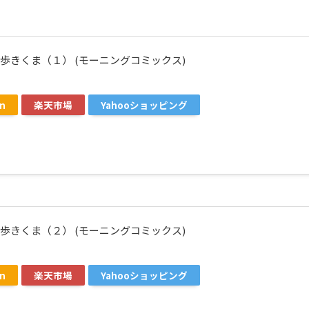
歩きくま（１） (モーニングコミックス)
n
楽天市場
Yahooショッピング
歩きくま（２） (モーニングコミックス)
n
楽天市場
Yahooショッピング