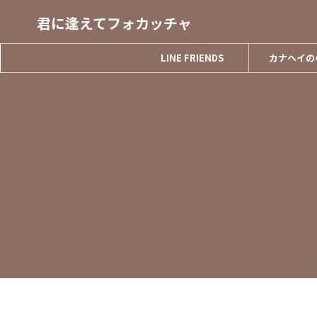
君に逢えてフォカッチャ
LINE FRIENDS
カナヘイの