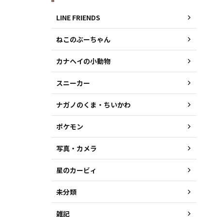
LINE FRIENDS
ねこのぶーちゃん
カナヘイの小動物
スニーカー
ナガノのくま・ちいかわ
ポケモン
写真・カメラ
星のカービィ
未分類
雑記