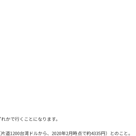
ずれかで行くことになります。
1200台湾ドルから、2020年2月時点で約4335円）とのこと。