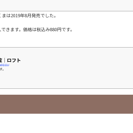
まは2019年8月発売でした。
できます。価格は税込み880円です。
覧｜ロフト
a0111/
す。