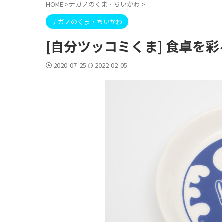
HOME
>
ナガノのくま・ちいかわ
>
ナガノのくま・ちいかわ
[自分ツッコミくま] 食卓を
2020-07-25
2022-02-05