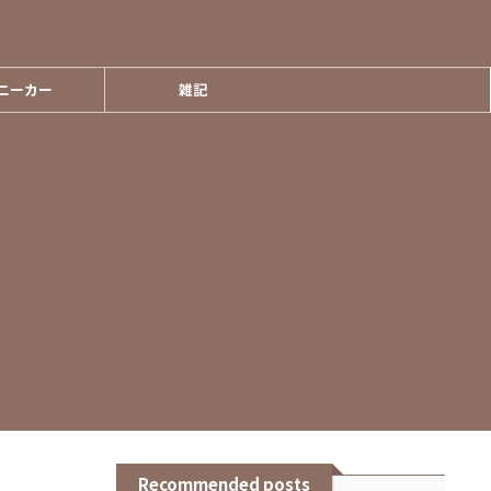
ニーカー
雑記
Recommended posts