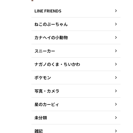
LINE FRIENDS
ねこのぶーちゃん
カナヘイの小動物
スニーカー
ナガノのくま・ちいかわ
ポケモン
写真・カメラ
星のカービィ
未分類
雑記