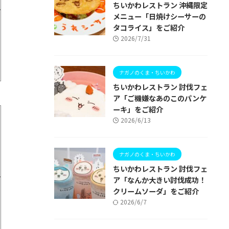
ちいかわレストラン 沖縄限定
メニュー「日焼けシーサーの
タコライス」をご紹介
2026/7/31
ナガノのくま・ちいかわ
ちいかわレストラン 討伐フェ
ア「ご機嫌なあのこのパンケ
ーキ」をご紹介
2026/6/13
ナガノのくま・ちいかわ
ちいかわレストラン 討伐フェ
ア「なんか大きい討伐成功！
クリームソーダ」をご紹介
2026/6/7