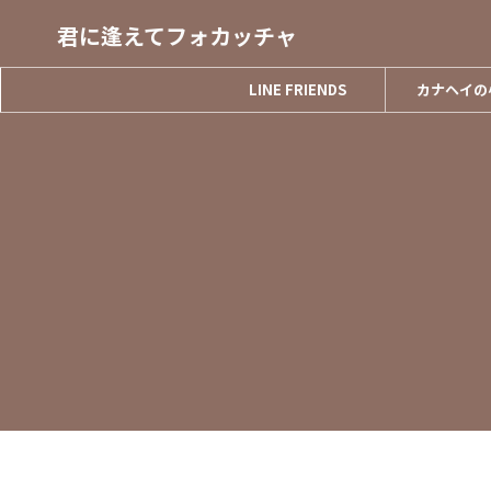
君に逢えてフォカッチャ
LINE FRIENDS
カナヘイの