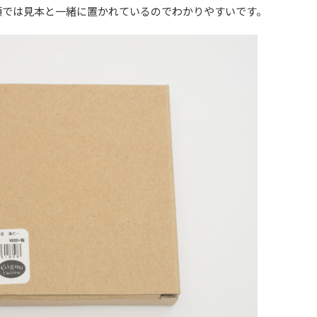
頭では見本と一緒に置かれているのでわかりやすいです。