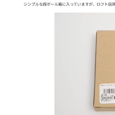
シンプルな段ボール箱に入っていますが、ロフト店