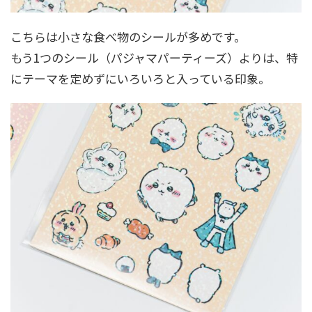
こちらは小さな食べ物のシールが多めです。
もう1つのシール（パジャマパーティーズ）よりは、特
にテーマを定めずにいろいろと入っている印象。