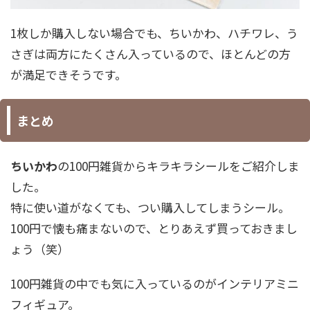
1枚しか購入しない場合でも、ちいかわ、ハチワレ、う
さぎは両方にたくさん入っているので、ほとんどの方
が満足できそうです。
まとめ
ちいかわ
の100円雑貨からキラキラシールをご紹介しま
した。
特に使い道がなくても、つい購入してしまうシール。
100円で懐も痛まないので、とりあえず買っておきまし
ょう（笑）
100円雑貨の中でも気に入っているのがインテリアミニ
フィギュア。