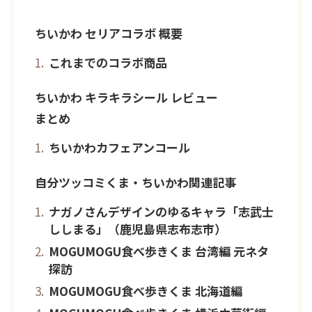
ちいかわ セリアコラボ 概要
これまでのコラボ商品
ちいかわ キラキラシール レビュー
まとめ
ちいかわカフェアンコール
自分ツッコミくま・ちいかわ関連記事
ナガノさんデザインのゆるキャラ「志武士
ししまる」（鹿児島県志布志市）
MOGUMOGU食べ歩きくま 台湾編 元ネタ
探訪
MOGUMOGU食べ歩きくま 北海道編