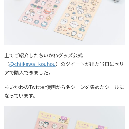
上でご紹介したちいかわグッズ公式
（
@chiikawa_kouhou
）のツイートが出た当日にセリ
アで購入できました。
ちいかわのTwitter漫画から名シーンを集めたシールに
なっています。