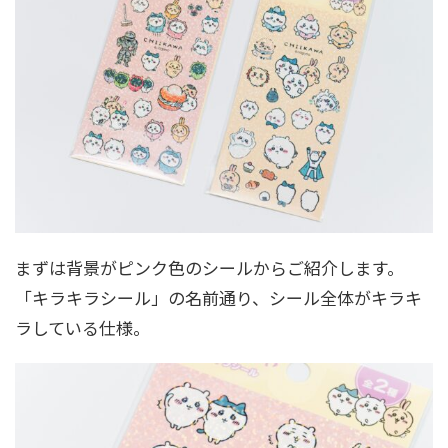
まずは背景がピンク色のシールからご紹介します。
「キラキラシール」の名前通り、シール全体がキラキ
ラしている仕様。