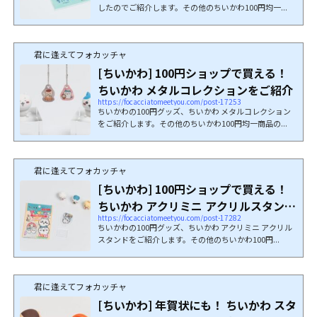
したのでご紹介します。その他のちいかわ100円均一...
君に逢えてフォカッチャ
[ちいかわ] 100円ショップで買える！
ちいかわ メタルコレクションをご紹介
https://focacciatomeetyou.com/post-17253
ちいかわの100円グッズ、ちいかわ メタルコレクション
をご紹介します。その他のちいかわ100円均一商品の...
君に逢えてフォカッチャ
[ちいかわ] 100円ショップで買える！
ちいかわ アクリミニ アクリルスタンド
https://focacciatomeetyou.com/post-17282
をご紹介
ちいかわの100円グッズ、ちいかわ アクリミニ アクリル
スタンドをご紹介します。その他のちいかわ100円...
君に逢えてフォカッチャ
[ちいかわ] 年賀状にも！ ちいかわ スタ