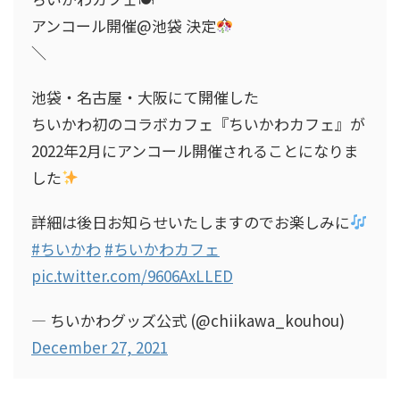
アンコール開催@池袋 決定
＼
池袋・名古屋・大阪にて開催した
ちいかわ初のコラボカフェ『ちいかわカフェ』が
2022年2月にアンコール開催されることになりま
した
詳細は後日お知らせいたしますのでお楽しみに
#ちいかわ
#ちいかわカフェ
pic.twitter.com/9606AxLLED
— ちいかわグッズ公式 (@chiikawa_kouhou)
December 27, 2021