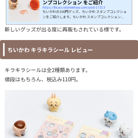
ンプコレクション をご紹介
https://focacciatomeetyou.com/post-17313
ちいかわの100円グッズ、ちいかわ スタンプコレクショ
ンをご紹介します。ちいかわ スタンプコレクション...
新しいグッズが出る度に再販もされている様です。
ちいかわ キラキラシール レビュー
キラキラシールは全2種類あります。
値段はもちろん、税込み110円。