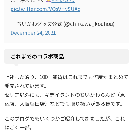
pic.twitter.com/VOsVHvSUAo
— ちいかわグッズ公式 (@chiikawa_kouhou)
December 24, 2021
これまでのコラボ商品
上述した通り、100円雑貨はこれまでも何度かまとめて
発売されています。
セリア以外にも、キデイランドのちいかわらんど（原
宿店、大阪梅田店）などでも取り扱いがある様です。
このブログでもいくつかご紹介してきましたが、これ
はごく一部。