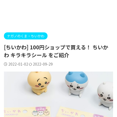
ナガノのくま・ちいかわ
[ちいかわ] 100円ショップで買える！ ちいか
わ キラキラシール をご紹介
2022-01-02
2022-09-29