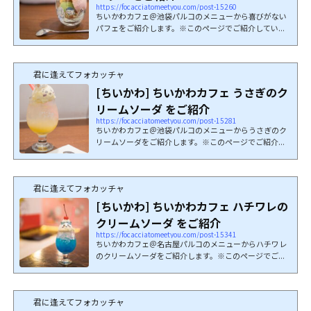
https://focacciatomeetyou.com/post-15260
ちいかわカフェ＠池袋パルコのメニューから喜びがない
パフェをご紹介します。※このページでご紹介してい...
君に逢えてフォカッチャ
[ちいかわ] ちいかわカフェ うさぎのク
リームソーダ をご紹介
https://focacciatomeetyou.com/post-15281
ちいかわカフェ＠池袋パルコのメニューからうさぎのク
リームソーダをご紹介します。※このページでご紹介...
君に逢えてフォカッチャ
[ちいかわ] ちいかわカフェ ハチワレの
クリームソーダ をご紹介
https://focacciatomeetyou.com/post-15341
ちいかわカフェ＠名古屋パルコのメニューからハチワレ
のクリームソーダをご紹介します。※このページでご...
君に逢えてフォカッチャ