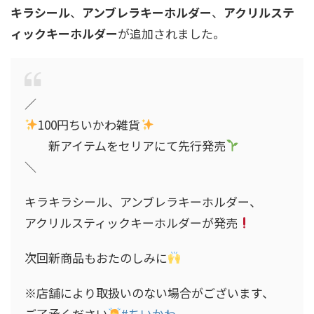
キラシール
、
アンブレラキーホルダー
、
アクリルステ
ィックキーホルダー
が追加されました。
／
100円ちいかわ雑貨
新アイテムをセリアにて先行発売
＼
キラキラシール、アンブレラキーホルダー、
アクリルスティックキーホルダーが発売
次回新商品もおたのしみに
※店舗により取扱いのない場合がございます、
ご了承ください
#ちいかわ