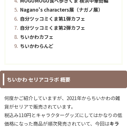
MOGUMOGU食べ歩きくま 横浜中華街編
Nagano's characters展（ナガノ展）
自分ツッコミくま第1弾カフェ
自分ツッコミくま第2弾カフェ
ちいかわカフェ
ちいかわらんど
ちいかわ セリアコラボ 概要
何度かご紹介していますが、2021年からちいかわの雑
貨がセリアで販売されています。
税込み110円とキャラクターグッズにしてはかなりの低
価格になった商品が順次発売されていて、今回は
キラ