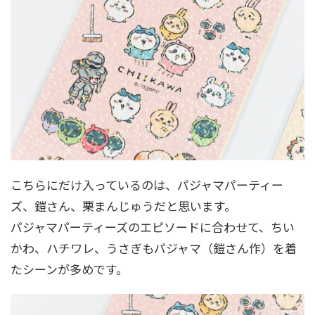
こちらにだけ入っているのは、パジャマパーティー
ズ、鎧さん、栗まんじゅうだと思います。
パジャマパーティーズのエピソードに合わせて、ちい
かわ、ハチワレ、うさぎもパジャマ（鎧さん作）を着
たシーンが多めです。