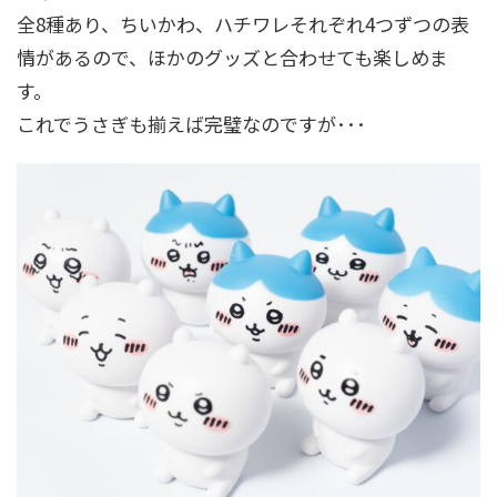
全8種あり、ちいかわ、ハチワレそれぞれ4つずつの表
情があるので、ほかのグッズと合わせても楽しめま
す。
これでうさぎも揃えば完璧なのですが･･･