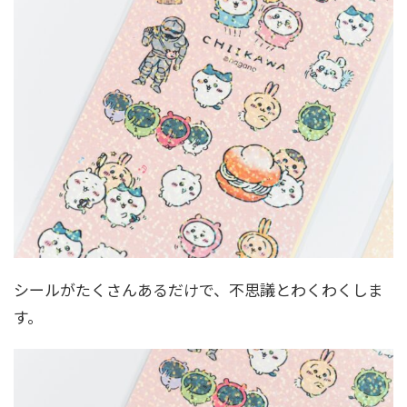
シールがたくさんあるだけで、不思議とわくわくしま
す。