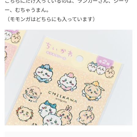
こちらにだけ入っているのは、ランカーさん、シーサ
ー、むちゃうまん。
（モモンガはどちらにも入っています）