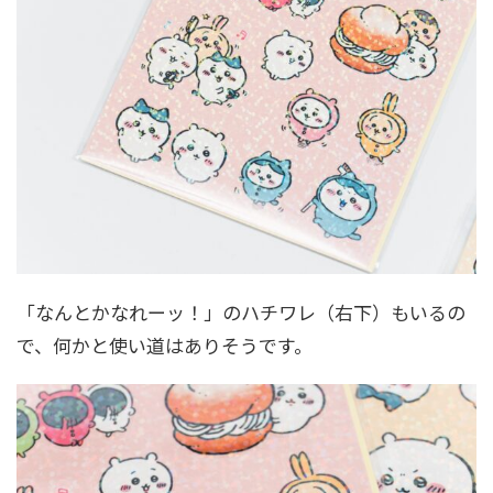
「なんとかなれーッ！」のハチワレ（右下）もいるの
で、何かと使い道はありそうです。