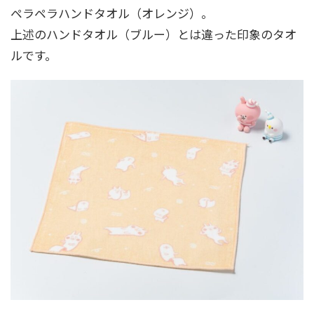
ペラペラハンドタオル（オレンジ）。
上述のハンドタオル（ブルー）とは違った印象のタオ
ルです。