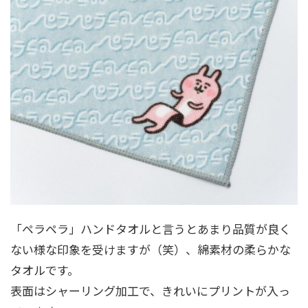
「ペラペラ」ハンドタオルと言うとあまり品質が良く
ない様な印象を受けますが（笑）、綿素材の柔らかな
タオルです。
表面はシャーリング加工で、きれいにプリントが入っ