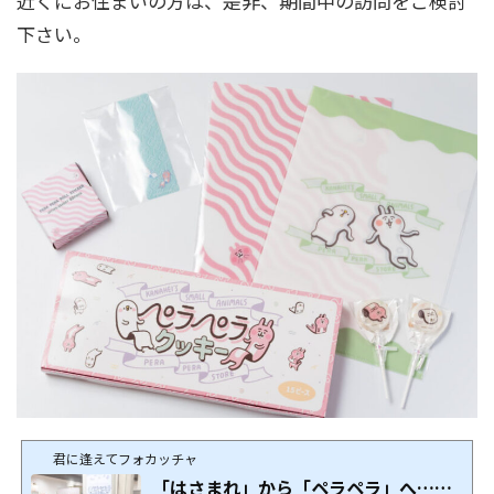
近くにお住まいの方は、是非、期間中の訪問をご検討
下さい。
君に逢えてフォカッチャ
「はさまれ」から「ペラペラ」へ……