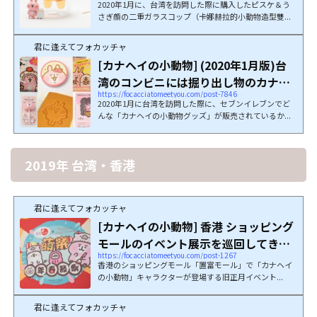
2020年1月に、台湾を訪問した際に購入したピスケ＆う
さぎ顔の二重ガラスコップ（卡娜赫拉的小動物造型雙...
君に逢えてフォカッチャ
[カナヘイの小動物] (2020年1月版)台
湾のコンビニには掘り出し物のカナヘ
https://focacciatomeetyou.com/post-7846
イグッズ...
2020年1月に台湾を訪問した際に、セブンイレブンでど
んな「カナヘイの小動物グッズ」が販売されているか...
2019年 台湾・香港
君に逢えてフォカッチャ
[カナヘイの小動物] 香港 ショッピング
モールのイベント展示を巡回してきた
https://focacciatomeetyou.com/post-1267
(1)
香港のショッピングモール「置富モール」で「カナヘイ
の小動物」キャラクターが登場する旧正月イベント...
君に逢えてフォカッチャ