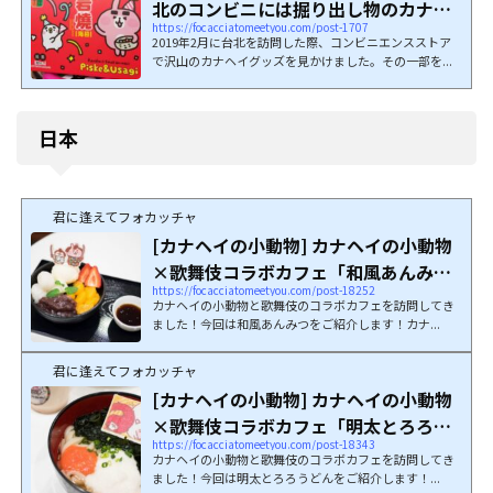
北のコンビニには掘り出し物のカナヘ
https://focacciatomeetyou.com/post-1707
イグッズ...
2019年2月に台北を訪問した際、コンビニエンスストア
で沢山のカナヘイグッズを見かけました。その一部を...
日本
君に逢えてフォカッチャ
[カナヘイの小動物] カナヘイの小動物
×歌舞伎コラボカフェ「和風あんみ
https://focacciatomeetyou.com/post-18252
つ」（スイ...
カナヘイの小動物と歌舞伎のコラボカフェを訪問してき
ました！今回は和風あんみつをご紹介します！カナ...
君に逢えてフォカッチャ
[カナヘイの小動物] カナヘイの小動物
×歌舞伎コラボカフェ「明太とろろう
https://focacciatomeetyou.com/post-18343
どん」（...
カナヘイの小動物と歌舞伎のコラボカフェを訪問してき
ました！今回は明太とろろうどんをご紹介します！...