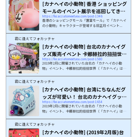
[カナヘイの小動物] 香港 ショッピング
モールのイベント展示を巡回してきた
https://focacciatomeetyou.com/post-1346
(2)
香港のショッピングモール「置富モール」で「カナヘイ
の小動物」キャラクターが登場する旧正月イベント...
君に逢えてフォカッチャ
[カナヘイの小動物] 台北のカナヘイグ
ッズ販売イベント 卡娜赫拉的扭扭世界
https://focacciatomeetyou.com/post-1580
に参加...
2019年2月に開催されていた台北の「カナヘイの小動
物」イベント、卡娜赫拉的扭扭世界（「カナヘイ」は
中...
君に逢えてフォカッチャ
[カナヘイの小動物] 台湾にちなんだグ
ッズが可愛い！ 台北のカナヘイグッズ
https://focacciatomeetyou.com/post-1654
販売イ...
2019年2月に開催されていた台北の「カナヘイの小動
物」イベント、卡娜赫拉的扭扭世界（「カナヘイ」は
中...
君に逢えてフォカッチャ
[カナヘイの小動物] (2019年2月版)台