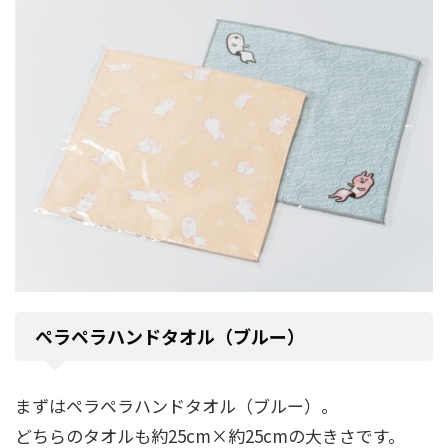
ペラペラハンドタオル（ブルー）
まずはペラペラハンドタオル（ブルー）。
どちらのタオルも約25cm×約25cmの大きさです。