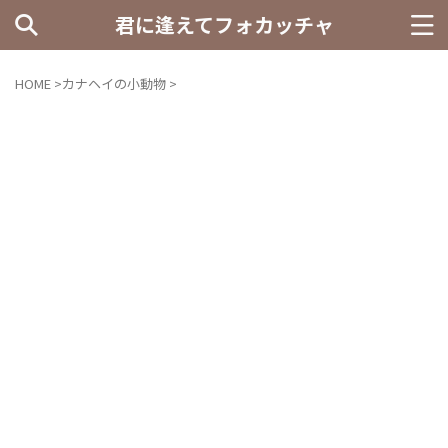
君に逢えてフォカッチャ
HOME
>
カナヘイの小動物
>