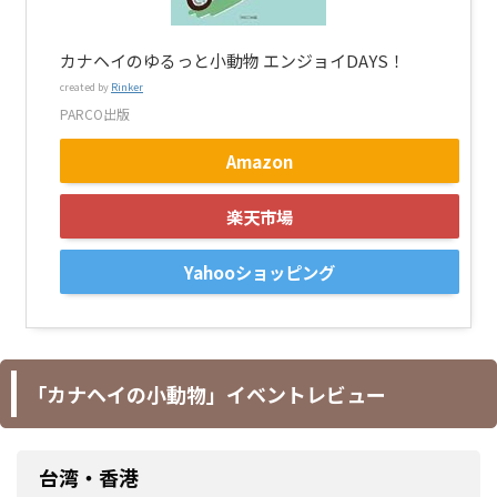
カナヘイのゆるっと小動物 エンジョイDAYS！
created by
Rinker
PARCO出版
Amazon
楽天市場
Yahooショッピング
「カナヘイの小動物」イベントレビュー
台湾・香港