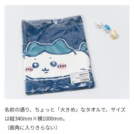
名前の通り、ちょっと「大きめ」なタオルで、サイズ
は縦340mm×横1000mm。
（画角に入りきらない）