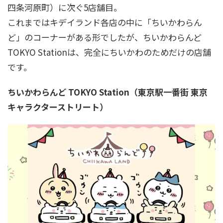
四条河原町）に次ぐ5店舗目。
これまではキデイランド各店の中に「ちいかわらん
ど」のコーナーがある形でしたが、ちいかわらんど
TOKYO Stationは、完全にちいかわのためだけの店舗
です。
ちいかわらんど TOKYO Station（東京駅一番街 東京
キャラクターストリート）