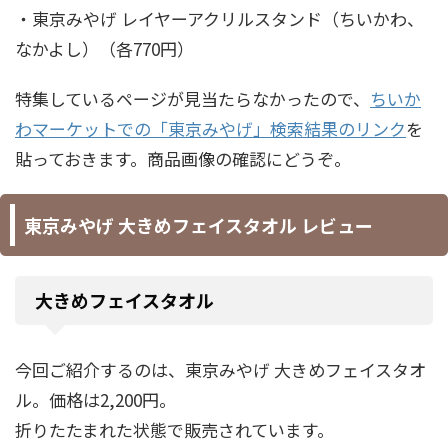
・東京みやげ レイヤーアクリルスタンド（ちいかわ、
なかよし）（各770円）
特集しているページが見当たらなかったので、
ちいか
わマーケットでの「東京みやげ」検索結果のリンク
を
貼っておきます。商品画像の確認にどうぞ。
東京みやげ 大きめフェイスタオル レビュー
大きめフェイスタオル
今回ご紹介するのは、東京みやげ 大きめフェイスタオ
ル。価格は2,200円。
折りたたまれた状態で販売されています。