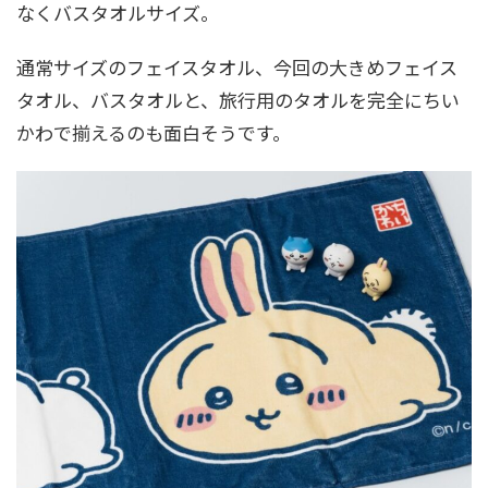
なくバスタオルサイズ。
通常サイズのフェイスタオル、今回の大きめフェイス
タオル、バスタオルと、旅行用のタオルを完全にちい
かわで揃えるのも面白そうです。