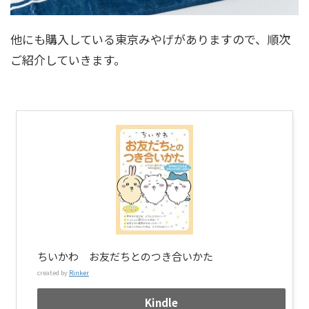
他にも購入している東京みやげがありますので、順次
ご紹介していきます。
ちいかわ お友だちとのつき合いかた
created by
Rinker
Kindle