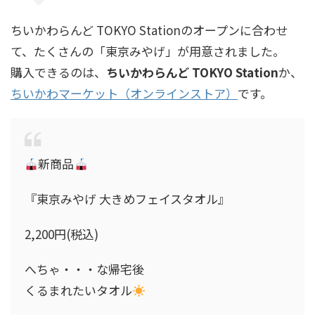
ちいかわらんど TOKYO Stationのオープンに合わせ
て、たくさんの「東京みやげ」が用意されました。
購入できるのは、
ちいかわらんど TOKYO Station
か、
ちいかわマーケット（オンラインストア）
です。
新商品
『東京みやげ 大きめフェイスタオル』
2,200円(税込)
へちゃ・・・な帰宅後
くるまれたいタオル