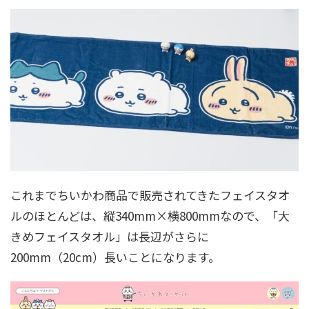
これまでちいかわ商品で販売されてきたフェイスタオ
ルのほとんどは、縦340mm×横800mmなので、「大
きめフェイスタオル」は長辺がさらに
200mm（20cm）長いことになります。