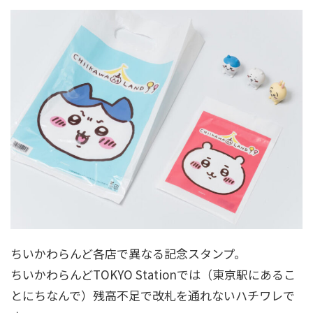
ちいかわらんど各店で異なる記念スタンプ。
ちいかわらんどTOKYO Stationでは（東京駅にあるこ
とにちなんで）残高不足で改札を通れないハチワレで