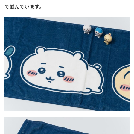
で並んでいます。