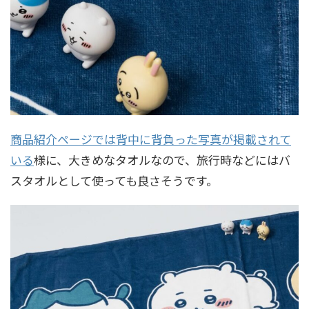
商品紹介ページでは背中に背負った写真が掲載されて
いる
様に、大きめなタオルなので、旅行時などにはバ
スタオルとして使っても良さそうです。