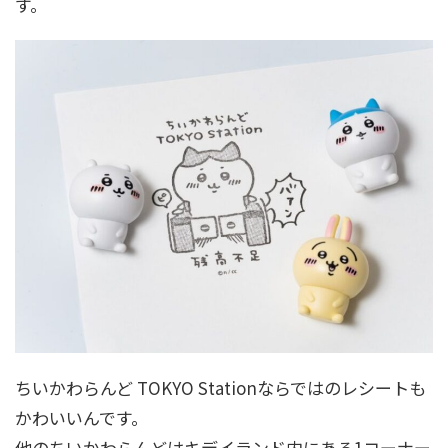
す。
ちいかわらんど TOKYO Stationならではのレシートも
かわいいんです。
他のちいかわらんどはキデイランド内にある1コーナー