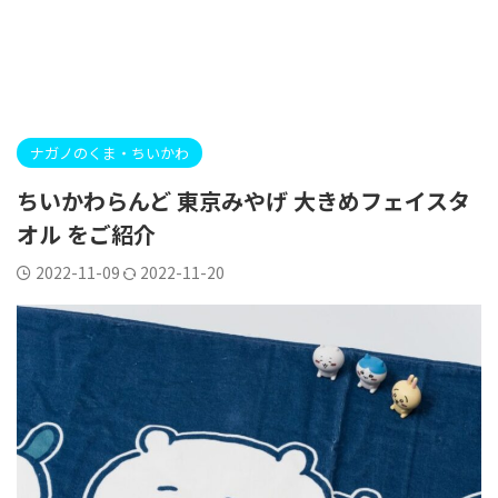
ナガノのくま・ちいかわ
ちいかわらんど 東京みやげ 大きめフェイスタ
オル をご紹介
2022-11-09
2022-11-20