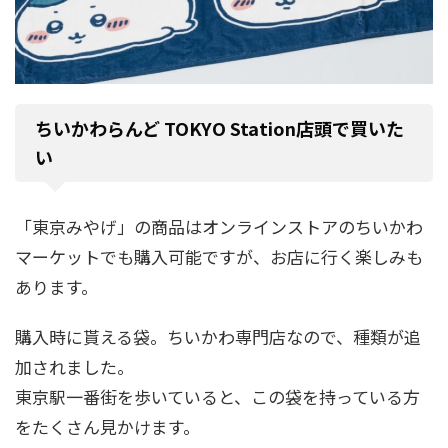
ちいかわらんど TOKYO Station店頭で買いた
い
「東京みやげ」の商品はオンラインストアのちいかわ
マーケットでも購入可能ですが、お店に行く楽しみも
あります。
購入時に貰える袋。ちいかわ専門店なので、種類が追
加されました。
東京駅一番街を歩いていると、この袋を持っている方
をたくさん見かけます。