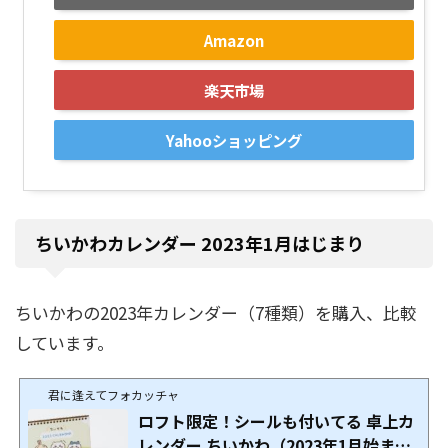
Amazon
楽天市場
Yahooショッピング
ちいかわカレンダー 2023年1月はじまり
ちいかわの2023年カレンダー（7種類）を購入、比較
しています。
君に逢えてフォカッチャ
ロフト限定！シールも付いてる 卓上カ
レンダー ちいかわ（2023年1月始ま