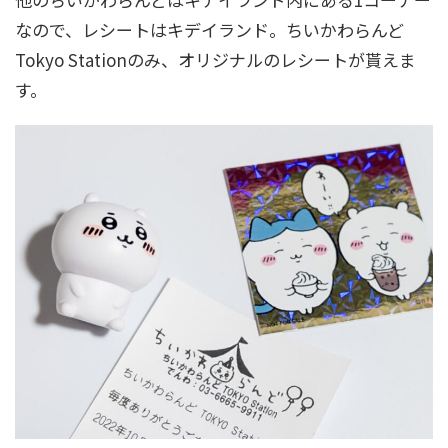
なので、レシートはキデイランド。ちいかわらんど
Tokyo Stationのみ、オリジナルのレシートが貰えま
す。