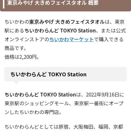
東京みやげ 大きめフェイスタオル 概要
ちいかわの
東京みやげ 大きめフェイスタオル
は、東京
駅にある
ちいかわらんど TOKYO Station
、または公式
オンラインストアの
ちいかわマーケット
で購入できる
商品です。
価格は2,200円。
ちいかわらんど TOKYO Station
ちいかわらんど TOKYO Station
は、2022年9月16日に
東京駅のショッピングモール、東京駅一番街にオープ
ンしたちいかわの専門店。
ちいかわらんどとしては原宿、大阪梅田、福岡、京都