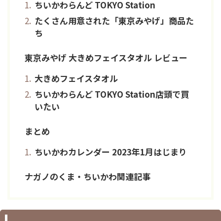
ちいかわらんど TOKYO Station
たくさん用意された「東京みやげ」商品た
ち
東京みやげ 大きめフェイスタオル レビュー
大きめフェイスタオル
ちいかわらんど TOKYO Station店頭で買
いたい
まとめ
ちいかわカレンダー 2023年1月はじまり
ナガノのくま・ちいかわ関連記事