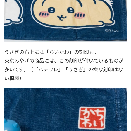
うさぎの右上には「ちいかわ」の刻印も。
東京みやげの商品には、この刻印が付いているものが
多いです。（「ハチワレ」「うさぎ」の様な刻印はな
い模様）