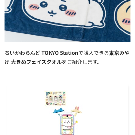
ちいかわらんど TOKYO Station
で購入できる
東京みや
げ 大きめフェイスタオル
をご紹介します。