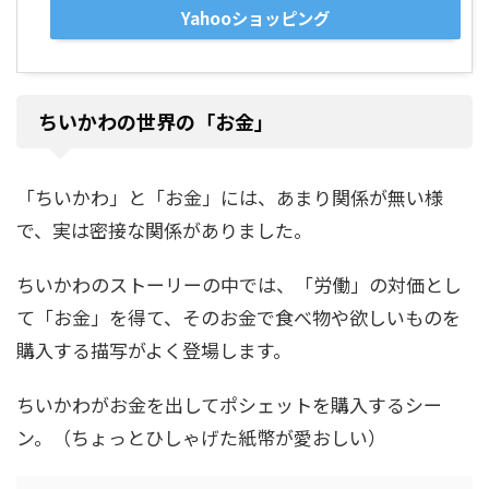
Yahooショッピング
ちいかわの世界の「お金」
「ちいかわ」と「お金」には、あまり関係が無い様
で、実は密接な関係がありました。
ちいかわのストーリーの中では、「労働」の対価とし
て「お金」を得て、そのお金で食べ物や欲しいものを
購入する描写がよく登場します。
ちいかわがお金を出してポシェットを購入するシー
ン。（ちょっとひしゃげた紙幣が愛おしい）