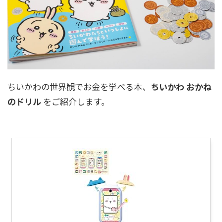
ちいかわの世界観でお金を学べる本、
ちいかわ おかね
のドリル
をご紹介します。