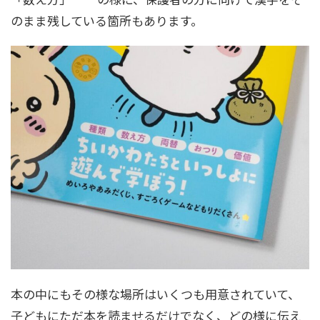
のまま残している箇所もあります。
本の中にもその様な場所はいくつも用意されていて、
子どもにただ本を読ませるだけでなく、どの様に伝え