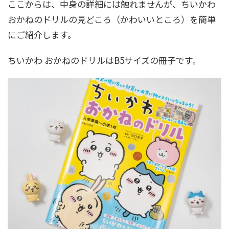
ここからは、中身の詳細には触れませんが、ちいかわ
おかねのドリルの見どころ（かわいいところ）を簡単
にご紹介します。
ちいかわ おかねのドリルはB5サイズの冊子です。