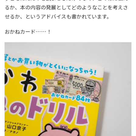
るか、本の内容の発展としてどのようなことを考えさ
せるか、というアドバイスも書かれています。
おかねカード……！