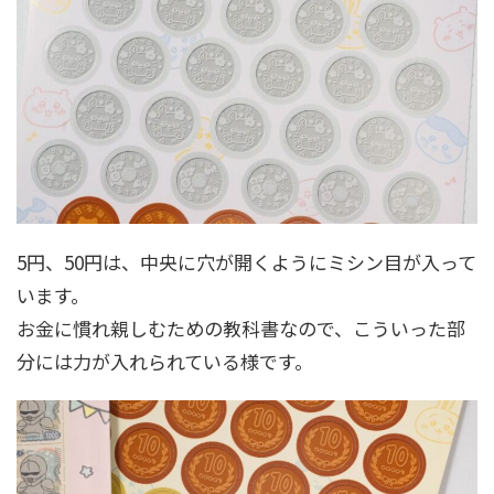
5円、50円は、中央に穴が開くようにミシン目が入って
います。
お金に慣れ親しむための教科書なので、こういった部
分には力が入れられている様です。