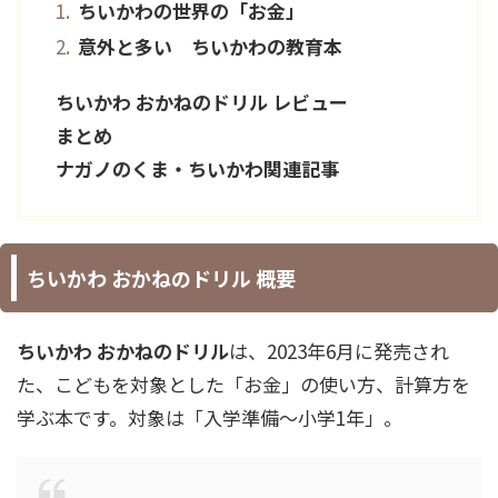
ちいかわの世界の「お金」
意外と多い ちいかわの教育本
ちいかわ おかねのドリル レビュー
まとめ
ナガノのくま・ちいかわ関連記事
ちいかわ おかねのドリル 概要
ちいかわ
おかねのドリル
は、2023年6月に発売され
た、こどもを対象とした「お金」の使い方、計算方を
学ぶ本です。対象は「入学準備～小学1年」。