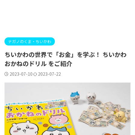
ナガノのくま・ちいかわ
ちいかわの世界で「お金」を学ぶ！ ちいかわ
おかねのドリル をご紹介
2023-07-10
2023-07-22