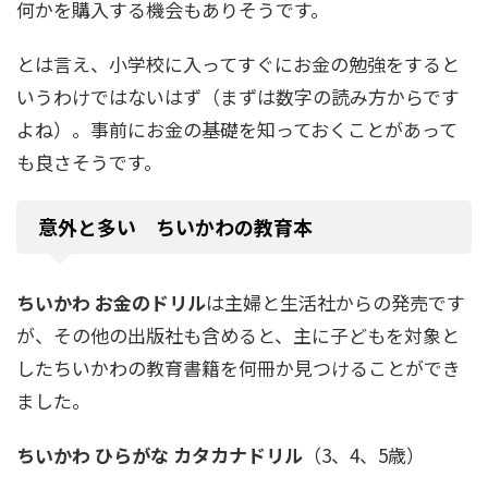
何かを購入する機会もありそうです。
とは言え、小学校に入ってすぐにお金の勉強をすると
いうわけではないはず（まずは数字の読み方からです
よね）。事前にお金の基礎を知っておくことがあって
も良さそうです。
意外と多い ちいかわの教育本
ちいかわ お金のドリル
は主婦と生活社からの発売です
が、その他の出版社も含めると、主に子どもを対象と
したちいかわの教育書籍を何冊か見つけることができ
ました。
ちいかわ ひらがな カタカナドリル
（3、4、5歳）