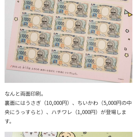
なんと両面印刷。
裏面にはうさぎ（10,000円）、ちいかわ（5,000円の中
央にうっすらと）、ハチワレ（1,000円）が登場しま
す。