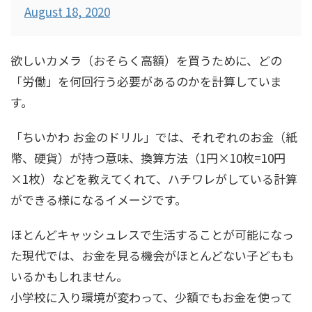
August 18, 2020
欲しいカメラ（おそらく高額）を買うために、どの
「労働」を何回行う必要があるのかを計算していま
す。
「ちいかわ お金のドリル」では、それぞれのお金（紙
幣、硬貨）が持つ意味、換算方法（1円×10枚=10円
×1枚）などを教えてくれて、ハチワレがしている計算
ができる様になるイメージです。
ほとんどキャッシュレスで生活することが可能になっ
た現代では、お金を見る機会がほとんどない子どもも
いるかもしれません。
小学校に入り環境が変わって、少額でもお金を使って