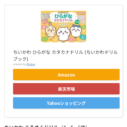
ちいかわ ひらがな カタカナドリル (ちいかわドリル
ブック)
created by
Rinker
Amazon
楽天市場
Yahooショッピング