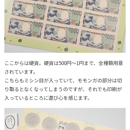
ここからは硬貨。硬貨は500円～1円まで、全種類用意
されています。
こちらもミシン目が入っていて、モモンガの部分は切
り取るとなくなってしまうのですが、それでも印刷が
入っているところに遊び心を感じます。