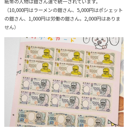
紙幣の人物は鎧さん達で統一されています。
（10,000円はラーメンの鎧さん、5,000円はポシェット
の鎧さん、1,000円は労働の鎧さん。2,000円はありま
せん）