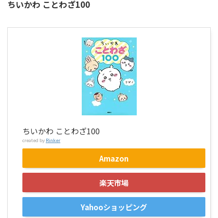
ちいかわ ことわざ100
ちいかわ ことわざ100
created by
Rinker
Amazon
楽天市場
Yahooショッピング