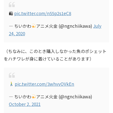
🛍
pic.twitter.com/n55p2s1eC8
— ちいかわ
アニメ火金 (@ngnchiikawa)
July
24, 2020
（ちなみに、このとき購入しなかった魚のポシェット
をハチワレが身に着けていることがあります）
pic.twitter.com/3whvvOVkEn
— ちいかわ
アニメ火金 (@ngnchiikawa)
October 2, 2021