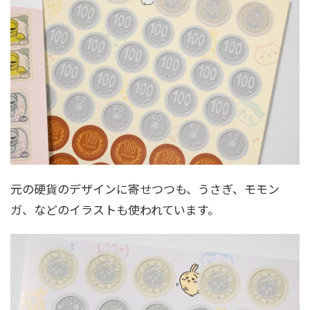
元の硬貨のデザインに寄せつつも、うさぎ、モモン
ガ、などのイラストも使われています。