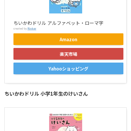
ちいかわドリル アルファベット・ローマ字
created by
Rinker
Amazon
楽天市場
Yahooショッピング
ちいかわドリル 小学1年生のけいさん