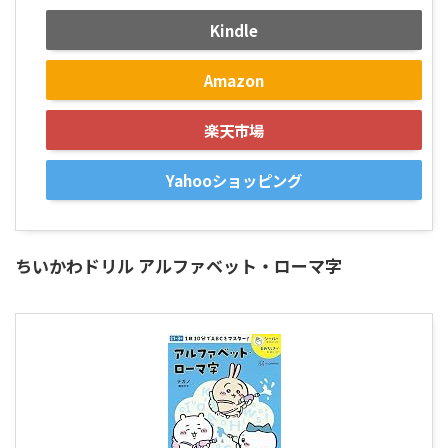
Kindle
Amazon
楽天市場
Yahooショッピング
ちいかわドリル アルファベット・ローマ字