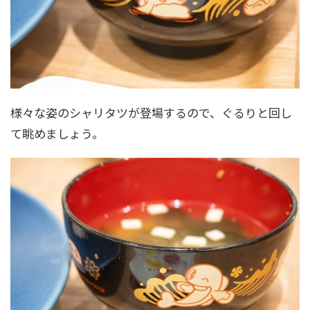
様々な姿のシャリタツが登場するので、ぐるりと回し
て眺めましょう。