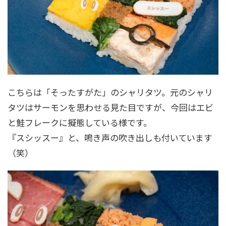
こちらは「そったすがた」のシャリタツ。元のシャリ
タツはサーモンを思わせる見た目ですが、今回はエビ
と鮭フレークに擬態している様です。
『スシッスー』と、鳴き声の吹き出しも付いています
（笑）