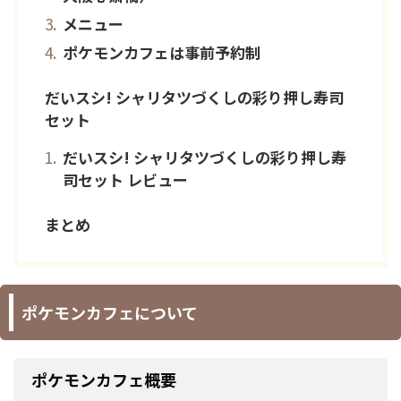
メニュー
ポケモンカフェは事前予約制
だいスシ! シャリタツづくしの彩り押し寿司
セット
だいスシ! シャリタツづくしの彩り押し寿
司セット レビュー
まとめ
ポケモンカフェについて
ポケモンカフェ概要