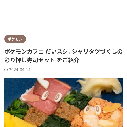
ポケモン
ポケモンカフェ だいスシ! シャリタツづくしの
彩り押し寿司セット をご紹介
2024-04-14