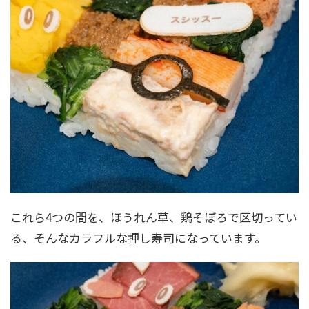
これら4つの間を、ほうれん草、鶏そぼろで区切ってい
る、そんなカラフルな押し寿司になっています。