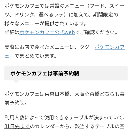
ポケモンカフェでは常設のメニュー（フード、スイー
ツ、ドリンク、選べるラテ）に加えて、期間限定の
様々なメニューが提供されています。
詳細は
ポケモンカフェ公式web
でご確認ください。
実際にお店で食べたメニューは、タグ「
ポケモンカフ
ェ
」でまとめています。
ポケモンカフェは事前予約制
ポケモンカフェは東京日本橋、大阪心斎橋どちらも事
前予約制。
利用人数によって使用できるテーブルが決まっていて、
31日先まで
のカレンダーから、該当するテーブルの空