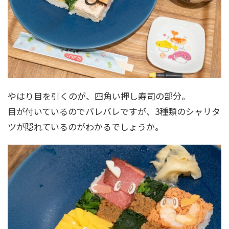
やはり目を引くのが、四角い押し寿司の部分。
目が付いているのでバレバレですが、3種類のシャリタ
ツが隠れているのがわかるでしょうか。