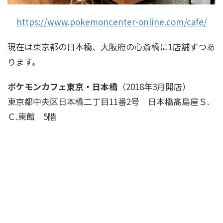
https://www.pokemoncenter-online.com/cafe/
現在は東京都の日本橋、大阪府の心斎橋に1店舗ずつあ
ります。
ポケモンカフェ東京・日本橋
（2018年3月開店）
東京都中央区日本橋二丁目11番2号 日本橋髙島屋Ｓ.
Ｃ.東館 5階