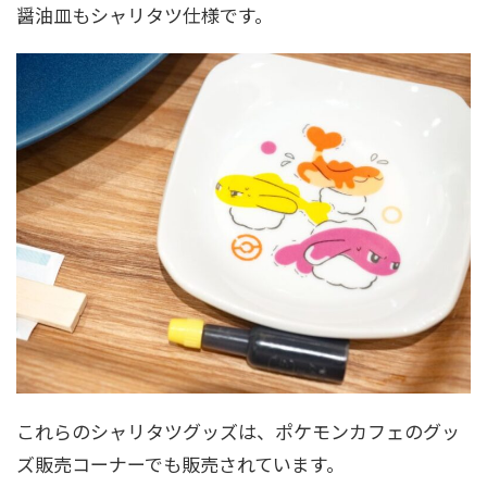
醤油皿もシャリタツ仕様です。
これらのシャリタツグッズは、ポケモンカフェのグッ
ズ販売コーナーでも販売されています。