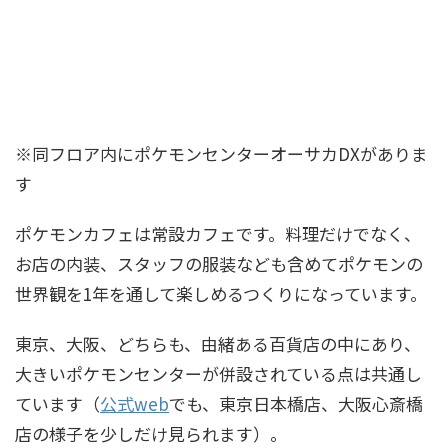
※同フロア内にポケモンセンターオーサカDXがありま
す
ポケモンカフェは常設カフェです。料理だけでなく、
お店の内装、スタッフの服装なども含めてポケモンの
世界観を1年を通して楽しめるつくりになっています。
東京、大阪、どちらも、由緒ある百貨店の中にあり、
大きいポケモンセンターが併設されている点は共通し
ています（
公式web
でも、東京日本橋店、大阪心斎橋
店の様子を少しだけ見られます）。