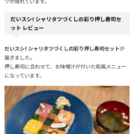
ツが隠れています。
だいスシ! シャリタツづくしの彩り押し寿司セ
ット レビュー
だいスシ! シャリタツづくしの彩り押し寿司セット
が
届きました。
押し寿司に合わせて、お味噌汁が付いた和風メニュー
になっています。