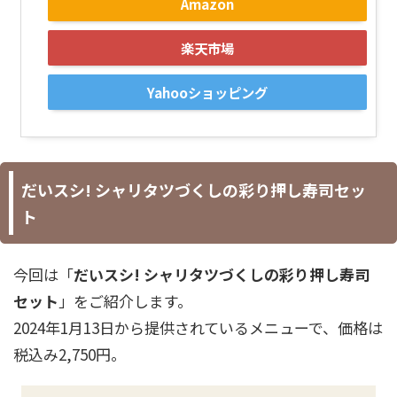
Amazon
楽天市場
Yahooショッピング
だいスシ! シャリタツづくしの彩り押し寿司セッ
ト
今回は「
だいスシ! シャリタツづくしの彩り押し寿司
セット
」をご紹介します。
2024年1月13日から提供されているメニューで、価格は
税込み2,750円。