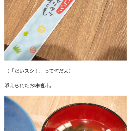
（『だいスシ！』って何だよ）
添えられたお味噌汁。