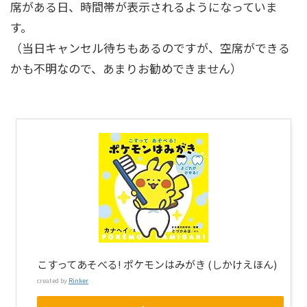
席がある日、時間帯が表示されるようになっていま
す。
（当日キャンセル待ちもあるのですが、空席ができる
かも不明なので、あまりお勧めできません）
こすってあそべる! ポケモンはみがき (しかけえほん)
created by
Rinker