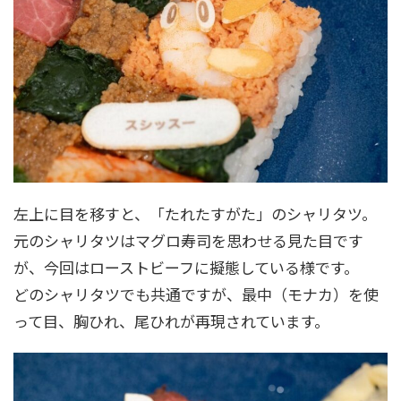
左上に目を移すと、「たれたすがた」のシャリタツ。
元のシャリタツはマグロ寿司を思わせる見た目です
が、今回はローストビーフに擬態している様です。
どのシャリタツでも共通ですが、最中（モナカ）を使
って目、胸ひれ、尾ひれが再現されています。