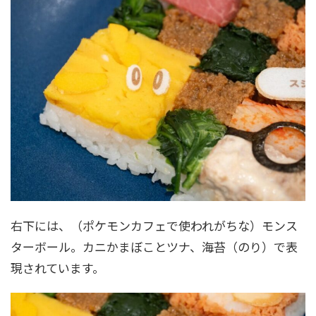
右下には、（ポケモンカフェで使われがちな）モンス
ターボール。カニかまぼことツナ、海苔（のり）で表
現されています。