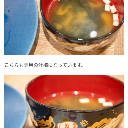
こちらも専用の汁椀になっています。