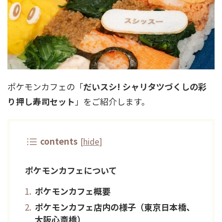
ポケモンカフェの「
だいスシ! シャリタツづくしの彩
り押し寿司セット
」をご紹介します。
contents
[
hide
]
ポケモンカフェについて
ポケモンカフェ概要
ポケモンカフェ店内の様子（東京日本橋、
大阪心斎橋）