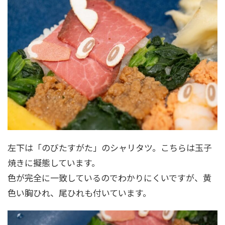
左下は「のびたすがた」のシャリタツ。こちらは玉子
焼きに擬態しています。
色が完全に一致しているのでわかりにくいですが、黄
色い胸ひれ、尾ひれも付いています。