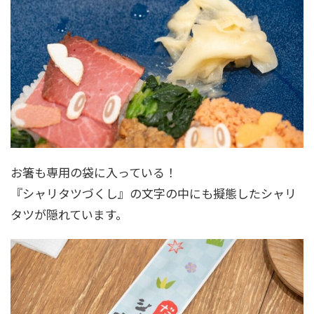
お箸も専用の袋に入っている！
『シャリタツづくし』の文字の中にも擬態したシャリ
タツが隠れています。