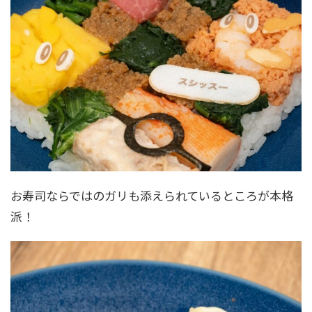
お寿司ならではのガリも添えられているところが本格
派！