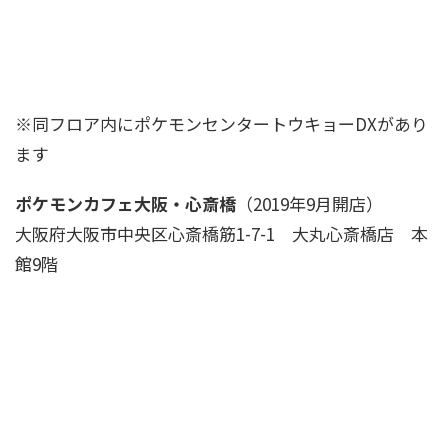
※同フロア内にポケモンセンタートウキョーDXがあり
ます
ポケモンカフェ大阪・心斎橋
（2019年9月開店）
大阪府大阪市中央区心斎橋筋1-7-1 大丸心斎橋店 本
館9階