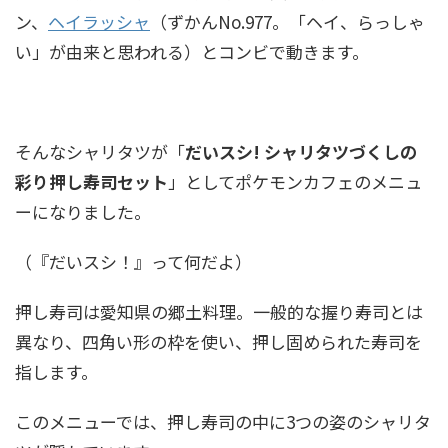
ン、
ヘイラッシャ
（ずかんNo.977。「ヘイ、らっしゃ
い」が由来と思われる）とコンビで動きます。
そんなシャリタツが「
だいスシ! シャリタツづくしの
彩り押し寿司セット
」としてポケモンカフェのメニュ
ーになりました。
（『だいスシ！』って何だよ）
押し寿司は愛知県の郷土料理。一般的な握り寿司とは
異なり、四角い形の枠を使い、押し固められた寿司を
指します。
このメニューでは、押し寿司の中に3つの姿のシャリタ