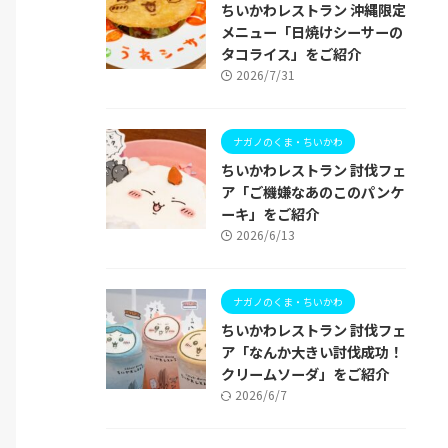
ちいかわレストラン 沖縄限定
メニュー「日焼けシーサーの
タコライス」をご紹介
2026/7/31
ナガノのくま・ちいかわ
ちいかわレストラン 討伐フェ
ア「ご機嫌なあのこのパンケ
ーキ」をご紹介
2026/6/13
ナガノのくま・ちいかわ
ちいかわレストラン 討伐フェ
ア「なんか大きい討伐成功！
クリームソーダ」をご紹介
2026/6/7