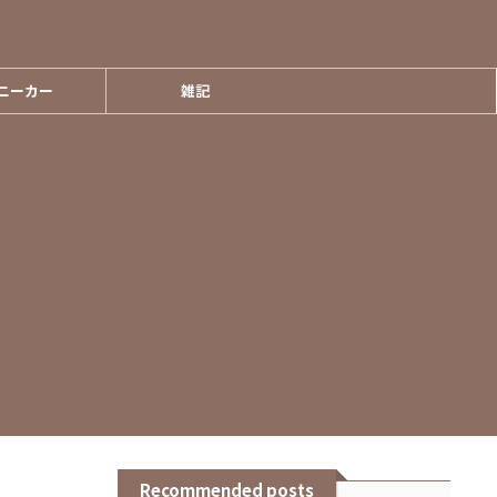
ニーカー
雑記
Recommended posts