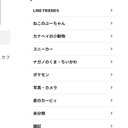
LINE FRIENDS
ねこのぶーちゃん
カナヘイの小動物
スニーカー
 カフ
ナガノのくま・ちいかわ
ポケモン
写真・カメラ
星のカービィ
未分類
雑記