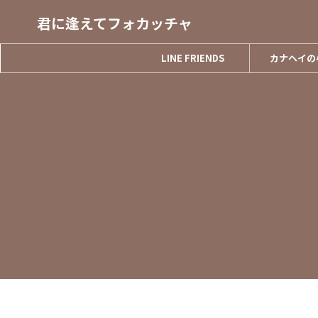
君に逢えてフォカッチャ
LINE FRIENDS
カナヘイの