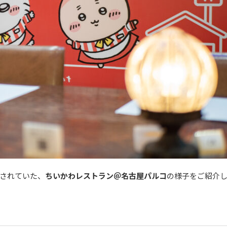
催されていた、
ちいかわレストラン＠名古屋パルコ
の様子をご紹介