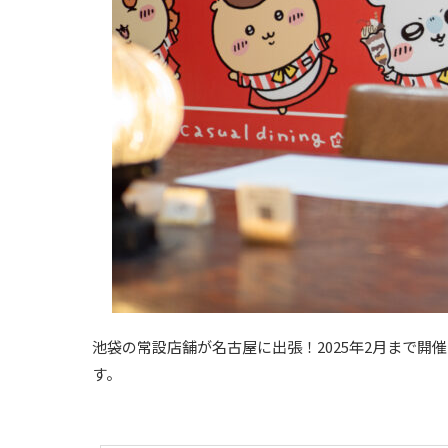
池袋の常設店舗が名古屋に出張！2025年2月まで開
す。