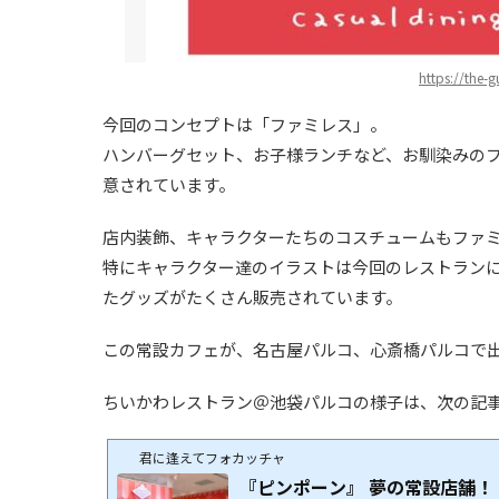
https://the-
今回のコンセプトは「ファミレス」。
ハンバーグセット、お子様ランチなど、お馴染みの
意されています。
店内装飾、キャラクターたちのコスチュームもファ
特にキャラクター達のイラストは今回のレストラン
たグッズがたくさん販売されています。
この常設カフェが、名古屋パルコ、心斎橋パルコで
ちいかわレストラン＠池袋パルコの様子は、次の記
君に逢えてフォカッチャ
『ピンポーン』 夢の常設店舗！