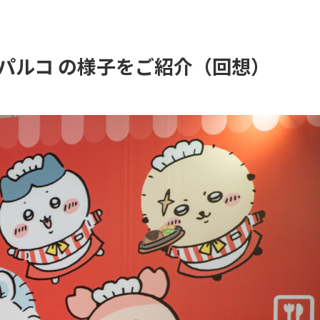
パルコ の様子をご紹介（回想）