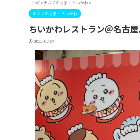
HOME
>
ナガノのくま・ちいかわ
>
ナガノのくま・ちいかわ
ちいかわレストラン＠名古屋
2025-02-24