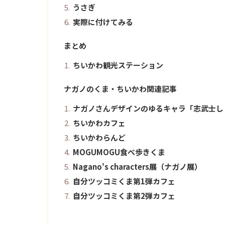
うさぎ
実際に付けてみる
まとめ
ちいかわ観光ステーション
ナガノのくま・ちいかわ関連記事
ナガノさんデザインのゆるキャラ「志武士し
ちいかわカフェ
ちいかわらんど
MOGUMOGU食べ歩きくま
Nagano's characters展（ナガノ展）
自分ツッコミくま第1弾カフェ
自分ツッコミくま第2弾カフェ