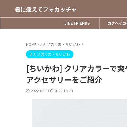
君に逢えてフォカッチャ
LINE FRIENDS
カナヘイの
HOME
>
ナガノのくま・ちいかわ
>
ナガノのくま・ちいかわ
[ちいかわ] クリアカラーで爽
アクセサリーをご紹介
2022-02-07
2022-10-23