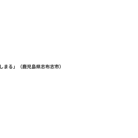
しまる」（鹿児島県志布志市）