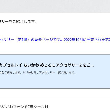
サリー
をご紹介します。
セサリー（第1弾）の紹介ページです。2022年10月に発売された第
プセルトイ ちいかわ めじるしアクセサリー2 をご...
2をご紹介します。※「めじるしアクセサリー 使い方」など...
] ちいかわフォン (特典シール付)