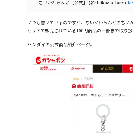
— ちいかわらんど【公式】 (@chiikawa_land)
Ja
いつも書いているのですが、ちいかわらんどのちい
セリアで販売されている100円商品の一部まで取り
バンダイの公式商品紹介ページ。