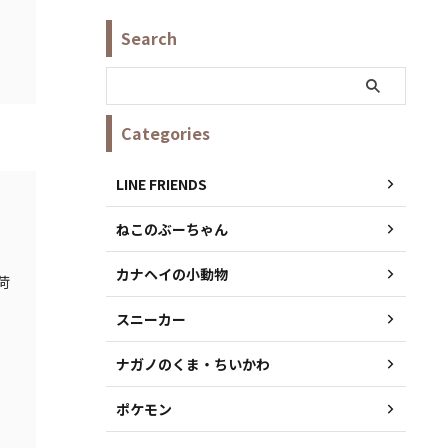
Search
Categories
LINE FRIENDS
ねこのぶーちゃん
カナヘイの小動物
荷
スニーカー
ナガノのくま・ちいかわ
ポケモン