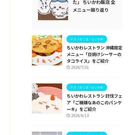
た」 ちいかわ飯店 全
メニュー振り返り
ナガノのくま・ちいかわ
ちいかわレストラン 沖縄限定
メニュー「日焼けシーサーの
タコライス」をご紹介
2026/7/31
ナガノのくま・ちいかわ
ちいかわレストラン 討伐フェ
ア「ご機嫌なあのこのパンケ
ーキ」をご紹介
2026/6/13