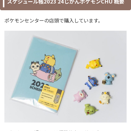
スケジュール帳2023 24じかんポケモンCHŪ 概要
ポケモンセンターの店頭で購入しています。