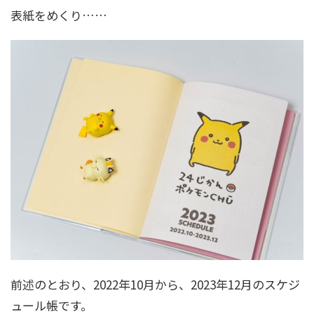
表紙をめくり……
前述のとおり、2022年10月から、2023年12月のスケジ
ュール帳です。