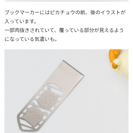
ブックマーカーにはピカチュウの前、後のイラストが
入っています。
一部肉抜きされていて、覆っている部分が見えるよう
になっている気遣いも。