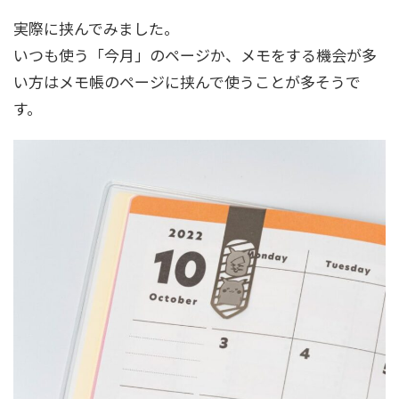
実際に挟んでみました。
いつも使う「今月」のページか、メモをする機会が多
い方はメモ帳のページに挟んで使うことが多そうで
す。