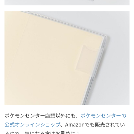
ポケモンセンター店頭以外にも、
ポケモンセンターの
公式オンラインショップ
、Amazonでも販売されてい
るので、気になる方はお早めに！