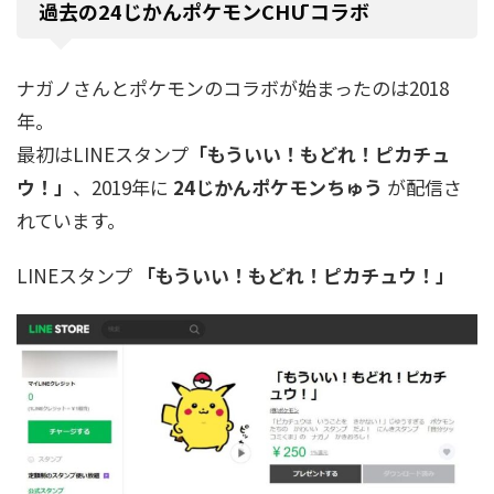
過去の24じかんポケモン
CHŪ コラボ
ナガノさんとポケモンのコラボが始まったのは2018
年。
最初はLINEスタンプ
「もういい！もどれ！ピカチュ
ウ！」
、2019年に
24じかんポケモンちゅう
が配信さ
れています。
LINEスタンプ
「もういい！もどれ！ピカチュウ！」