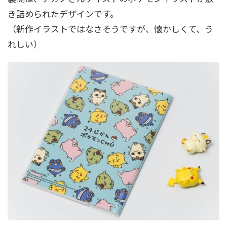
き詰められたデザインです。
（新作イラストではなさそうですが、懐かしくて、う
れしい）