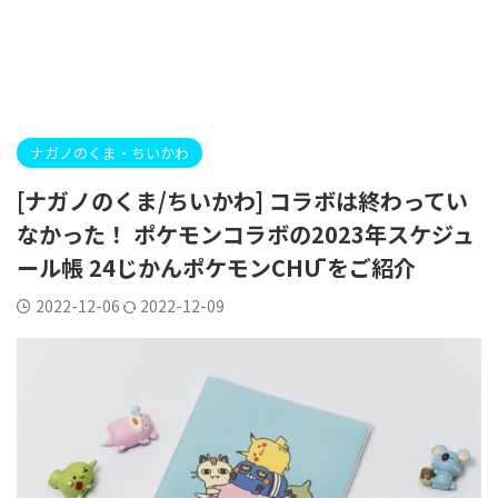
ナガノのくま・ちいかわ
[ナガノのくま/ちいかわ] コラボは終わってい
なかった！ ポケモンコラボの2023年スケジュ
ール帳 24じかんポケモンCHŪ をご紹介
2022-12-06
2022-12-09