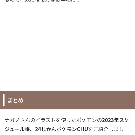
まとめ
ナガノさんのイラストを使ったポケモンの
2023年スケ
ジュール帳、24じかんポケモンCHŪ
をご紹介しまし