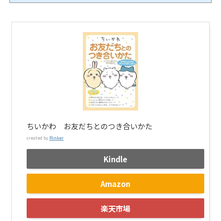
ちいかわ お友だちとのつき合いかた
created by
Rinker
Kindle
Amazon
楽天市場