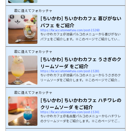
君に逢えてフォカッチャ
[ちいかわ] ちいかわカフェ 喜びがない
パフェ をご紹介
https://focacciatomeetyou.com/post-15260
ちいかわカフェ＠池袋パルコのメニューから喜びがない
パフェをご紹介します。※このページでご紹介してい...
君に逢えてフォカッチャ
[ちいかわ] ちいかわカフェ うさぎのク
リームソーダ をご紹介
https://focacciatomeetyou.com/post-15281
ちいかわカフェ＠池袋パルコのメニューからうさぎのク
リームソーダをご紹介します。※このページでご紹介...
君に逢えてフォカッチャ
[ちいかわ] ちいかわカフェ ハチワレの
クリームソーダ をご紹介
https://focacciatomeetyou.com/post-15341
ちいかわカフェ＠名古屋パルコのメニューからハチワレ
のクリームソーダをご紹介します。※このページでご...