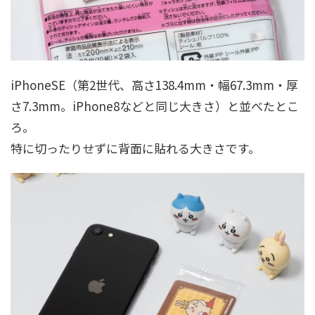
iPhoneSE（第2世代、高さ138.4mm・幅67.3mm・厚
さ7.3mm。iPhone8などと同じ大きさ）と並べたとこ
ろ。
特に切ったりせずに背面に貼れる大きさです。