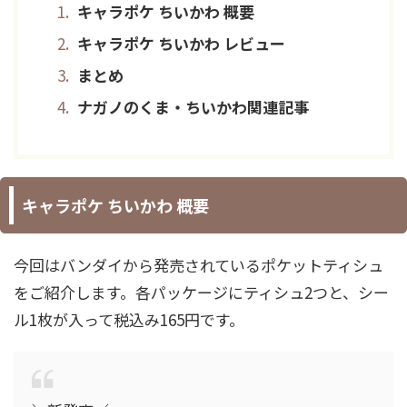
キャラポケ ちいかわ 概要
キャラポケ ちいかわ レビュー
まとめ
ナガノのくま・ちいかわ関連記事
キャラポケ ちいかわ 概要
今回はバンダイから発売されているポケットティシュ
をご紹介します。各パッケージにティシュ2つと、シー
ル1枚が入って税込み165円です。