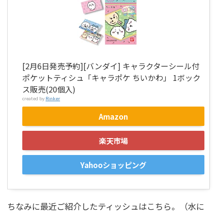
[2月6日発売予約][バンダイ] キャラクターシール付
ポケットティシュ「キャラポケ ちいかわ」 1ボック
ス販売(20個入)
created by
Rinker
Amazon
楽天市場
Yahooショッピング
ちなみに最近ご紹介したティッシュはこちら。（水に