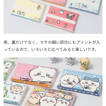
表、裏だけでなく、マチの細い部分にもプリントが入
っているので、いろいろと比べてみると楽しいです。