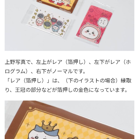
上野写真で、左上がレア（箔押し）、左下がレア（ホ
ログラム）、右下がノーマルです。
「レア（箔押し）」は、（下のイラストの場合）縁取
り、王冠の部分などが箔押しの金色になっています。