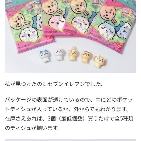
私が見つけたのはセブンイレブンでした。
パッケージの表面が透けているので、中にどのポケッ
トティシュが入っているか、外からでもわかります。
在庫さえあれば、3個（最低個数）買うだけで全5種類
のティシュが揃います。