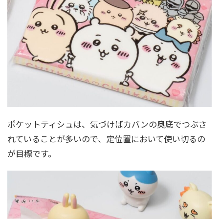
ポケットティシュは、気づけばカバンの奥底でつぶさ
れていることが多いので、定位置において使い切るの
が目標です。