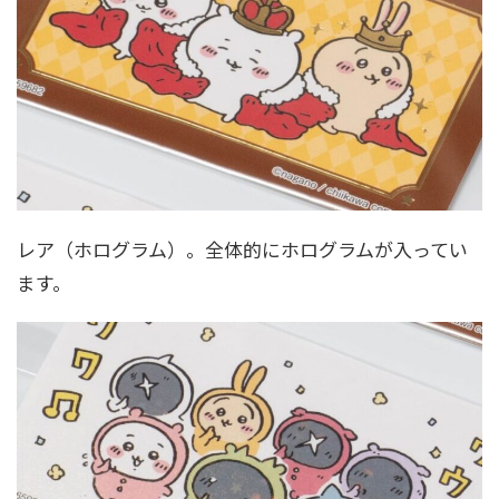
レア（ホログラム）。全体的にホログラムが入ってい
ます。