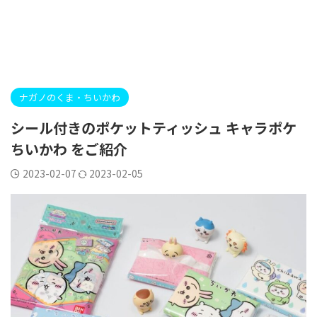
ナガノのくま・ちいかわ
シール付きのポケットティッシュ キャラポケ
ちいかわ をご紹介
2023-02-07
2023-02-05