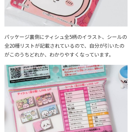
パッケージ裏側にティシュ全5柄のイラスト、シールの
全20種リストが記載されているので、自分が引いたの
がこのうちどれか、わかりやすくなっています。