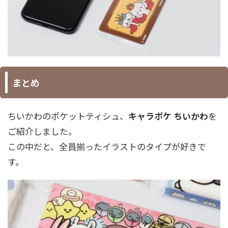
まとめ
ちいかわのポケットティシュ、
キャラポケ ちいかわ
を
ご紹介しました。
この中だと、全員揃ったイラストのタイプが好きで
す。