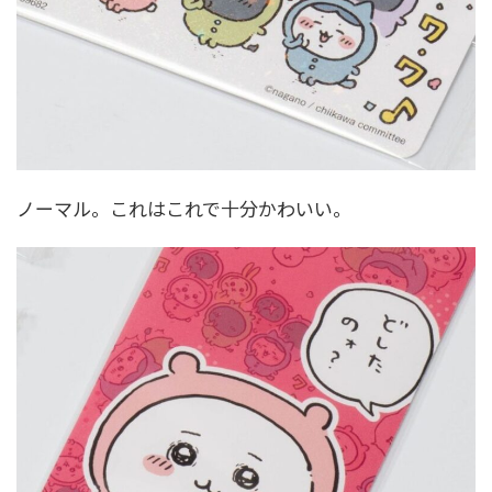
ノーマル。これはこれで十分かわいい。