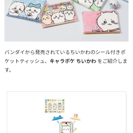
バンダイから発売されているちいかわのシール付きポ
ケットティッシュ、
キャラポケ ちいかわ
をご紹介しま
す。