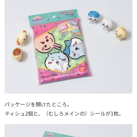
パッケージを開けたところ。
ティシュ2個と、（むしろメインの）シールが1枚。