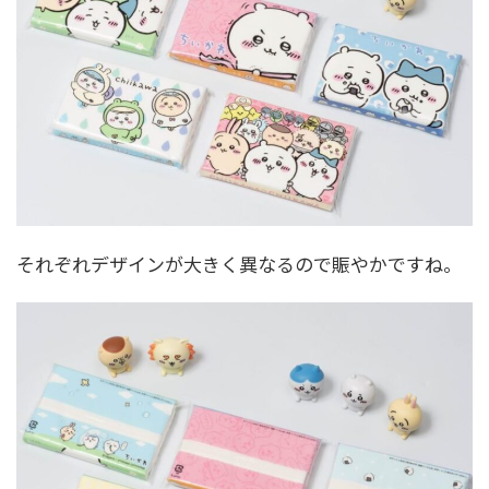
それぞれデザインが大きく異なるので賑やかですね。