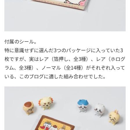
付属のシール。
特に意識せずに選んだ3つのパッケージに入っていた3
枚ですが、実はレア（箔押し、全3種）、レア（ホログ
ラム、全3種）、ノーマル（全14種）がそれぞれ入って
いる、このブログに適した組み合わせでした。