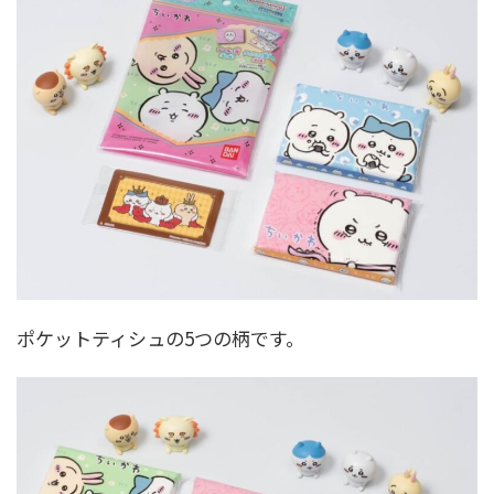
ポケットティシュの5つの柄です。