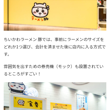
ちいかわラーメン 豚では、事前にラーメンのサイズを
どれか1つ選び、会計を済ませた後に店内に入る方式で
す。
雰囲気を出すための券売機（モック）も設置されてい
るところがすごい！