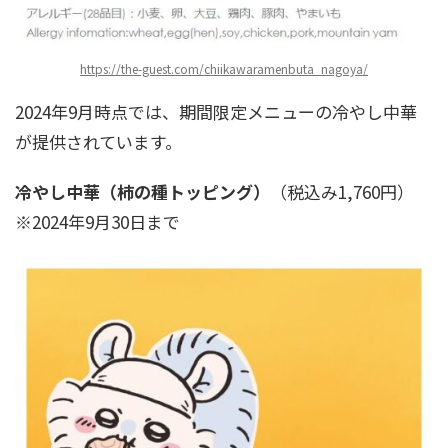
https://the-guest.com/chiikawaramenbuta_nagoya/
2024年9月時点では、期間限定メニューの冷やし中華
が提供されています。
冷やし中華（柿の種トッピング）
（税込み1,760円）
※2024年9月30日まで