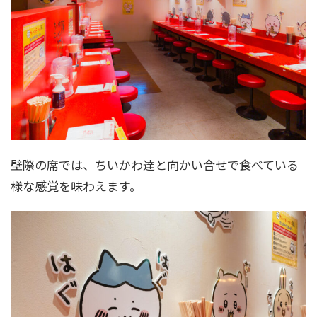
壁際の席では、ちいかわ達と向かい合せで食べている
様な感覚を味わえます。