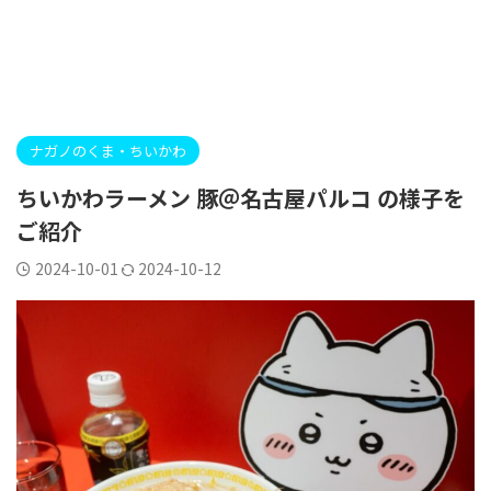
ナガノのくま・ちいかわ
ちいかわラーメン 豚＠名古屋パルコ の様子を
ご紹介
2024-10-01
2024-10-12