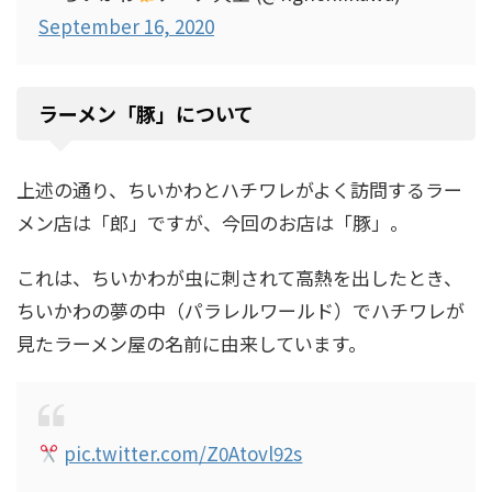
September 16, 2020
ラーメン「豚」について
上述の通り、ちいかわとハチワレがよく訪問するラー
メン店は「郎」ですが、今回のお店は「豚」。
これは、ちいかわが虫に刺されて高熱を出したとき、
ちいかわの夢の中（パラレルワールド）でハチワレが
見たラーメン屋の名前に由来しています。
pic.twitter.com/Z0Atovl92s