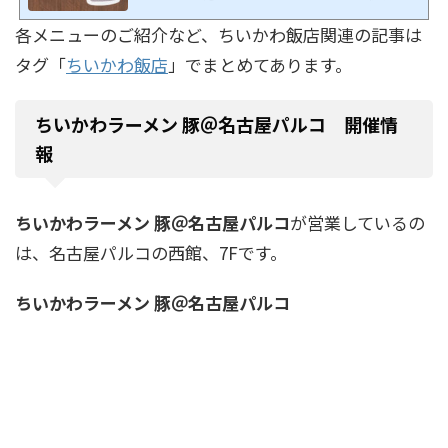
各メニューのご紹介など、ちいかわ飯店関連の記事は
タグ「
ちいかわ飯店
」でまとめてあります。
ちいかわラーメン 豚＠名古屋パルコ 開催情
報
ちいかわラーメン 豚＠名古屋パルコ
が営業しているの
は、名古屋パルコの西館、7Fです。
ちいかわラーメン 豚＠名古屋パルコ