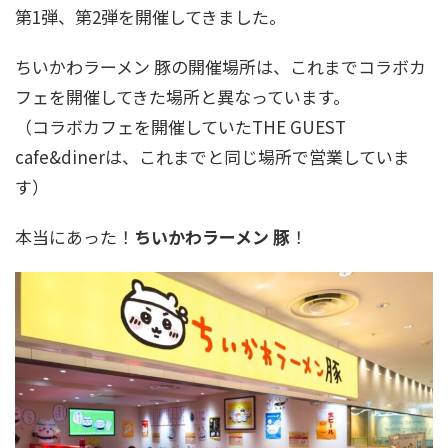
第1弾、第2弾を開催してきました。
ちいかわラーメン 豚の開催場所は、これまでコラボカ
フェを開催してきた場所と異なっています。
（コラボカフェを開催していたTHE GUEST
cafe&dinerは、これまでと同じ場所で営業していま
す）
本当にあった！
ちいかわラーメン 豚
！