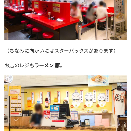
（ちなみに向かいにはスターバックスがあります）
お店のレジも
ラーメン 豚
。