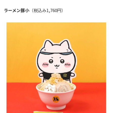
ラーメン豚小
（税込み1,760円）