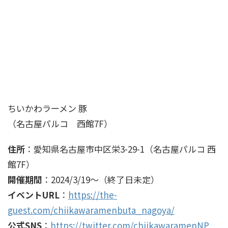
ちいかわラーメン 豚
（名古屋パルコ 西館7F）
住所
：愛知県名古屋市中区栄3-29-1（名古屋パルコ 西
館7F）
開催期間
：2024/3/19～（終了日未定）
イベントURL
：
https://the-
guest.com/chiikawaramenbuta_nagoya/
公式SNS
：
https://twitter.com/chiikawaramenNP