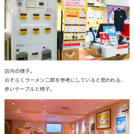
店内の様子。
おそらくラーメン二郎を参考にしていると思われる、
赤いテーブルと椅子。