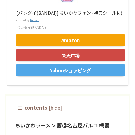
[バンダイ(BANDAI)] ちいかわフォン (特典シール付)
created by
Rinker
バンダイ(BANDAI)
Amazon
楽天市場
Yahooショッピング
contents
[
hide
]
ちいかわラーメン 豚＠名古屋パルコ 概要