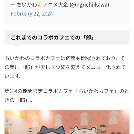
— ちいかわ
アニメ火金 (@ngnchiikawa)
February 22, 2024
これまでのコラボカフェでの「郎」
ちいかわのコラボカフェは何度も開催されており、そ
の度に「郎」が少しずつ姿を変えてメニュー化されて
います。
第1回の期間限定コラボカフェ「ちいかわカフェ」のと
きの「
郎
」。