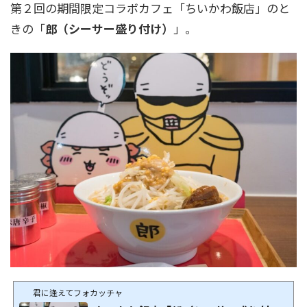
第２回の期間限定コラボカフェ「ちいかわ飯店」のと
きの「
郎（シーサー盛り付け）
」。
君に逢えてフォカッチャ