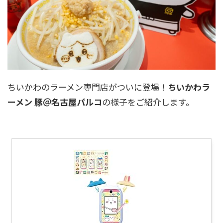
ちいかわのラーメン専門店がついに登場！
ちいかわラ
ーメン 豚＠名古屋パルコ
の様子をご紹介します。