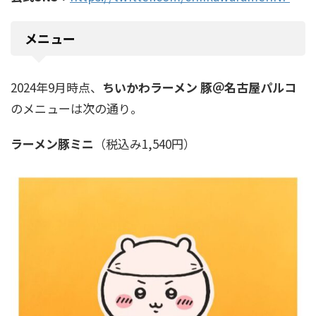
メニュー
2024年9月時点、
ちいかわラーメン 豚＠名古屋パルコ
のメニューは次の通り。
ラーメン豚ミニ
（税込み1,540円）