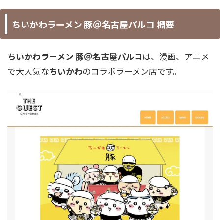
ちいかわラーメン 豚＠名古屋パルコ 概要
ちいかわラーメン 豚＠名古屋パルコ
は、漫画、アニメ
で大人気な
ちいかわ
のコラボラーメン店です。