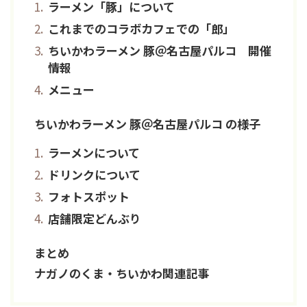
ラーメン「豚」について
これまでのコラボカフェでの「郎」
ちいかわラーメン 豚＠名古屋パルコ 開催
情報
メニュー
ちいかわラーメン 豚＠名古屋パルコ の様子
ラーメンについて
ドリンクについて
フォトスポット
店舗限定どんぶり
まとめ
ナガノのくま・ちいかわ関連記事