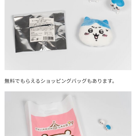
無料でもらえるショッピングバッグもあります。