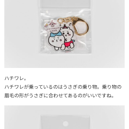
ハチワレ。
ハチワレが乗っているのはうさぎの乗り物。乗り物の
眉毛の形がうさぎに合わせてあるのがいいですね。