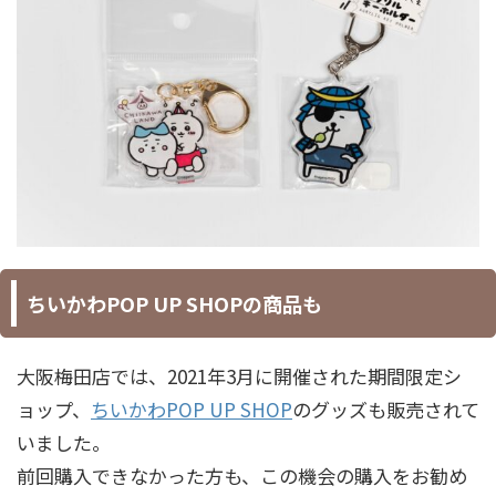
ちいかわPOP UP SHOPの商品も
大阪梅田店では、2021年3月に開催された期間限定シ
ョップ、
ちいかわPOP UP SHOP
のグッズも販売されて
いました。
前回購入できなかった方も、この機会の購入をお勧め