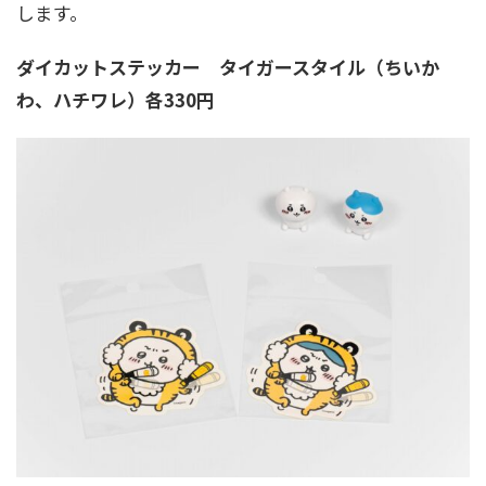
します。
ダイカットステッカー タイガースタイル（ちいか
わ、ハチワレ）各330円