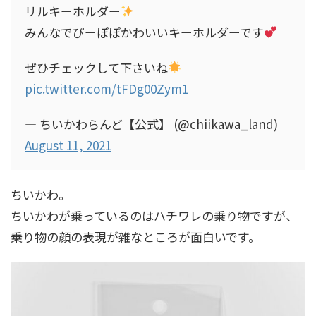
リルキーホルダー
みんなでぴーぽぽかわいいキーホルダーです
ぜひチェックして下さいね
pic.twitter.com/tFDg00Zym1
— ちいかわらんど【公式】 (@chiikawa_land)
August 11, 2021
ちいかわ。
ちいかわが乗っているのはハチワレの乗り物ですが、
乗り物の顔の表現が雑なところが面白いです。