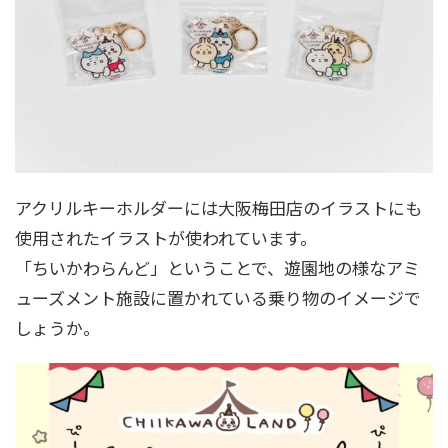
アクリルキーホルダーには大阪梅田店のイラストにも
使用されたイラストが使われています。
「ちいかわらんど」ということで、遊園地の様なアミ
ューズメント施設に置かれている乗り物のイメージで
しょうか。