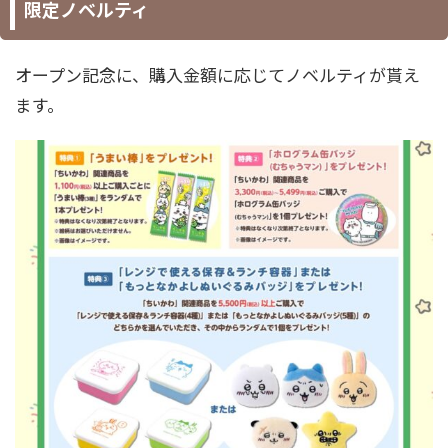
限定ノベルティ
オープン記念に、購入金額に応じてノベルティが貰え
ます。