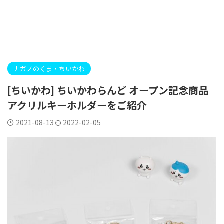
ナガノのくま・ちいかわ
[ちいかわ] ちいかわらんど オープン記念商品
アクリルキーホルダーをご紹介
2021-08-13
2022-02-05