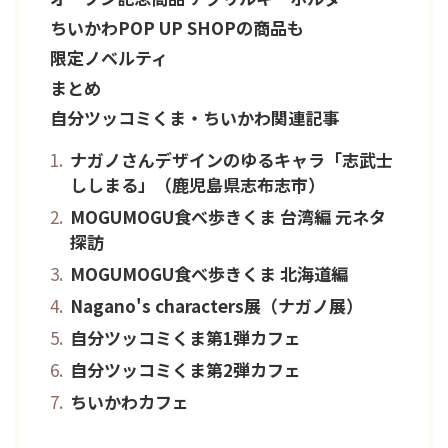
ちいかわPOP UP SHOPの商品も
限定ノベルティ
まとめ
自分ツッコミくま・ちいかわ関連記事
ナガノさんデザインのゆるキャラ「志武士
ししまる」（鹿児島県志布志市）
MOGUMOGU食べ歩きくま 台湾編 元ネタ
探訪
MOGUMOGU食べ歩きくま 北海道編
Nagano's characters展（ナガノ展）
自分ツッコミくま第1弾カフェ
自分ツッコミくま第2弾カフェ
ちいかわカフェ