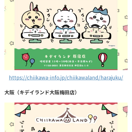
https://chiikawa-info.jp/chiikawaland/harajuku/
大阪（キデイランド大阪梅田店）