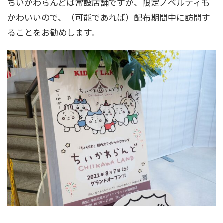
ちいかわらんどは常設店舗ですが、限定ノベルティも
かわいいので、（可能であれば）配布期間中に訪問す
ることをお勧めします。