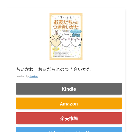
ちいかわ お友だちとのつき合いかた
created by
Rinker
Kindle
Amazon
楽天市場