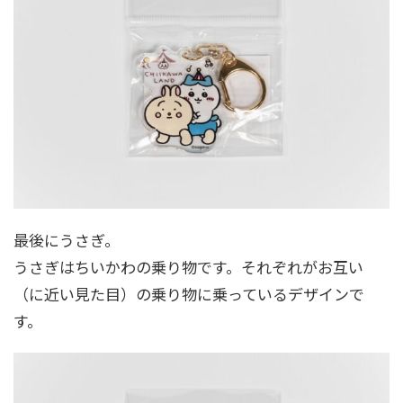
最後にうさぎ。
うさぎはちいかわの乗り物です。それぞれがお互い
（に近い見た目）の乗り物に乗っているデザインで
す。