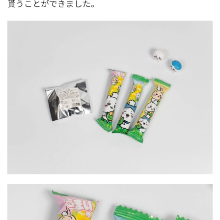
貰うことができました。