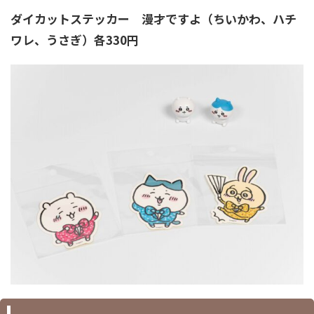
ダイカットステッカー 漫才ですよ（ちいかわ、ハチ
ワレ、うさぎ）各330円