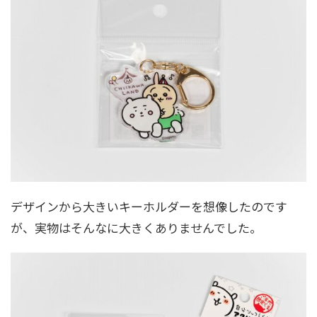
デザインから大きいキーホルダーを想像したのです
が、実物はそんなに大きくありませんでした。