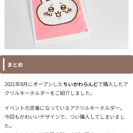
まとめ
2021年8月にオープンした
ちいかわらんど
で購入したア
クリルキーホルダーをご紹介しました。
イベントの定番になっているアクリルキーホルダー。
今回もかわいいデザインで、つい購入してしまいまし
た。