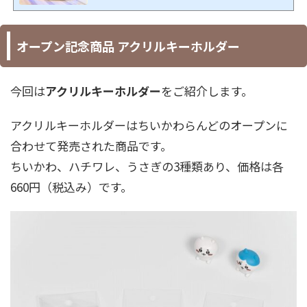
オープン記念商品 アクリルキーホルダー
今回は
アクリルキーホルダー
をご紹介します。
アクリルキーホルダーはちいかわらんどのオープンに
合わせて発売された商品です。
ちいかわ、ハチワレ、うさぎの3種類あり、価格は各
660円（税込み）です。