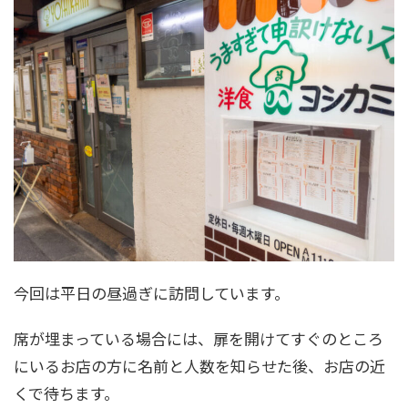
今回は平日の昼過ぎに訪問しています。
席が埋まっている場合には、扉を開けてすぐのところ
にいるお店の方に名前と人数を知らせた後、お店の近
くで待ちます。