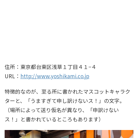
住所：東京都台東区浅草１丁目４１−４
URL：
http://www.yoshikami.co.jp
特徴的なのが、至る所に書かれたマスコットキャラク
ターと、「うますぎて申し訳けないス！」の文字。
（場所によって送り仮名が異なり、「申訳けない
ス！」と書かれているところもあります）