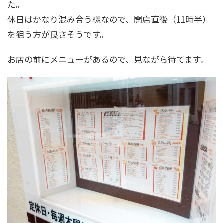
た。
休日はかなり混み合う様なので、開店直後（11時半）
を狙う方が良さそうです。
お店の前にメニューがあるので、見ながら待てます。