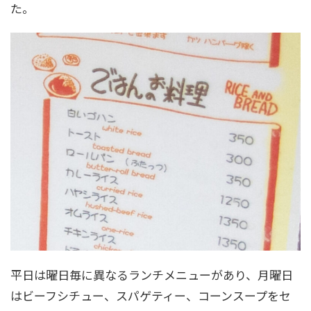
た。
平日は曜日毎に異なるランチメニューがあり、月曜日
はビーフシチュー、スパゲティー、コーンスープをセ