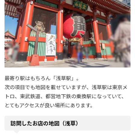
最寄り駅はもちろん「浅草駅」。
次の項目でも地図を載せていますが、浅草駅は東京メ
トロ、東武鉄道、都営地下鉄の乗換駅になっていて、
とてもアクセスが良い場所にあります。
訪問したお店の地図（浅草）