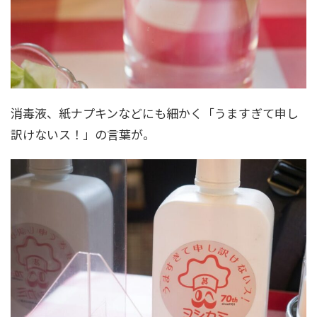
消毒液、紙ナプキンなどにも細かく「うますぎて申し
訳けないス！」の言葉が。