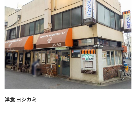
洋食 ヨシカミ