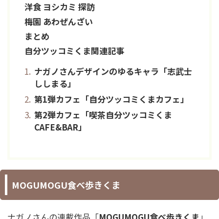
洋食 ヨシカミ 探訪
梅園 あわぜんざい
まとめ
自分ツッコミくま関連記事
ナガノさんデザインのゆるキャラ「志武士
ししまる」
第1弾カフェ「自分ツッコミくまカフェ」
第2弾カフェ「喫茶自分ツッコミくま
CAFE&BAR」
MOGUMOGU食べ歩きくま
ナガノさんの連載作品「
MOGUMOGU食べ歩きくま
」