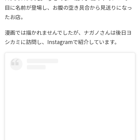
目に名前が登場し、お腹の空き具合から見送りになっ
たお店。
漫画では描かれませんでしたが、ナガノさんは後日ヨ
シカミに訪問し、Instagramで紹介しています。