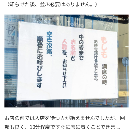
（知らせた後、並ぶ必要はありません。）
お店の前では入店を待つ人が絶えませんでしたが、回
転も良く、10分程度ですぐに席に着くことできまし