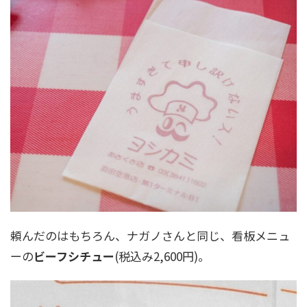
頼んだのはもちろん、ナガノさんと同じ、看板メニュ
ーの
ビーフシチュー
(税込み2,600円)。