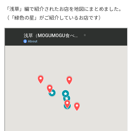
「浅草」編で紹介されたお店を地図にまとめました。
（「緑色の星」がご紹介しているお店です）