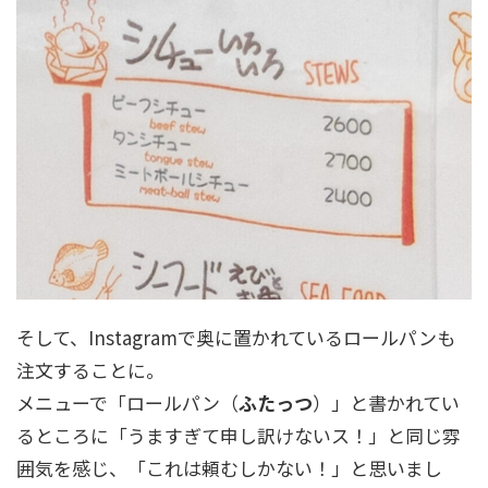
そして、Instagramで奥に置かれているロールパンも
注文することに。
メニューで「ロールパン（
ふたっつ
）」と書かれてい
るところに「うますぎて申し訳けないス！」と同じ雰
囲気を感じ、「これは頼むしかない！」と思いまし