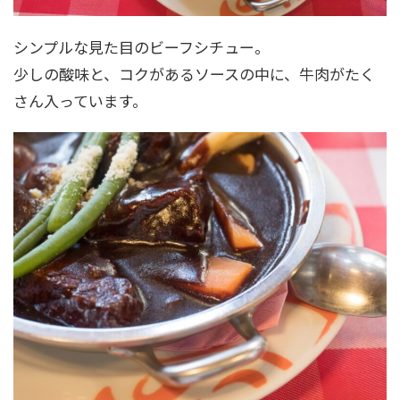
シンプルな見た目のビーフシチュー。
少しの酸味と、コクがあるソースの中に、牛肉がたく
さん入っています。