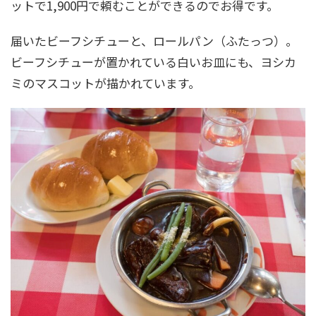
ットで1,900円で頼むことができるのでお得です。
届いたビーフシチューと、ロールパン（ふたっつ）。
ビーフシチューが置かれている白いお皿にも、ヨシカ
ミのマスコットが描かれています。