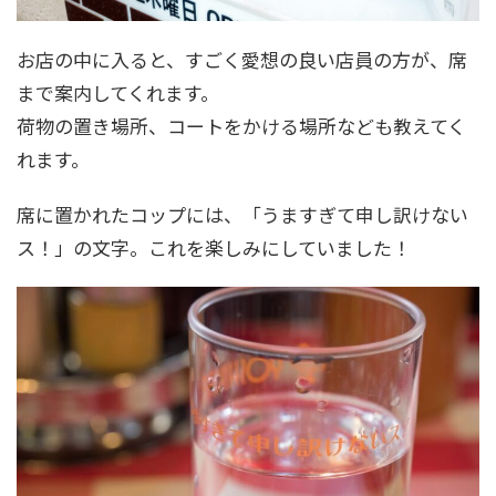
お店の中に入ると、すごく愛想の良い店員の方が、席
まで案内してくれます。
荷物の置き場所、コートをかける場所なども教えてく
れます。
席に置かれたコップには、「うますぎて申し訳けない
ス！」の文字。これを楽しみにしていました！