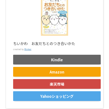
ちいかわ お友だちとのつき合いかた
created by
Rinker
Kindle
Amazon
楽天市場
Yahooショッピング