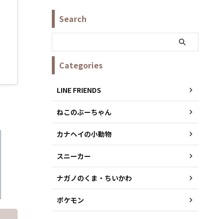
Search
Categories
LINE FRIENDS
ねこのぶーちゃん
カナヘイの小動物
スニーカー
ナガノのくま・ちいかわ
ポケモン