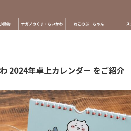
小動物
ナガノのくま・ちいかわ
ねこのぶーちゃん
ス
かわ 2024年卓上カレンダー をご紹介