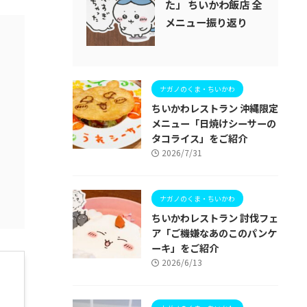
た」 ちいかわ飯店 全
メニュー振り返り
ナガノのくま・ちいかわ
ちいかわレストラン 沖縄限定
メニュー「日焼けシーサーの
タコライス」をご紹介
2026/7/31
ナガノのくま・ちいかわ
ちいかわレストラン 討伐フェ
ア「ご機嫌なあのこのパンケ
ーキ」をご紹介
2026/6/13