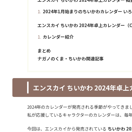
2024年1月始まりのちいかわカレンダー い
エンスカイ ちいかわ 2024年卓上カレンダー（CL
カレンダー紹介
まとめ
ナガノのくま・ちいかわ関連記事
エンスカイ ちいかわ 2024年卓上
2024年のカレンダーが発売される季節がやってきま
私が応援しているキャラクターのカレンダーは、毎
今回は、エンスカイから発売されている
ちいかわ 2