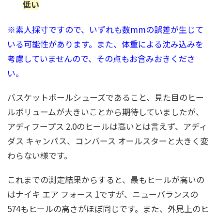
低い
※素人採寸ですので、いずれも数mmの誤差が生じて
いる可能性があります。また、体重による沈み込みを
考慮していませんので、その点もお含みおきくださ
い。
バスケットボールシューズであること、見た目のヒー
ルボリュームが大きいことから期待していましたが、
アディフープス 2.0のヒールは高いとは言えず、アディ
ダス キャンパス、コンバース オールスターと大きく変
わらない様です。
これまでの測定結果からすると、最もヒールが高いの
はナイキ エア フォース 1ですが、ニューバランスの
574もヒールの高さがほぼ同じです。また、外見上のヒ