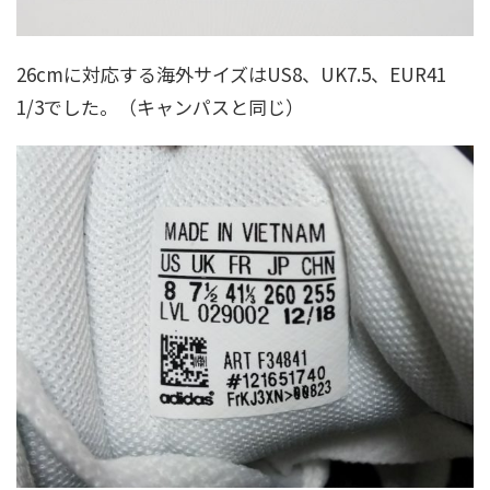
26cmに対応する海外サイズはUS8、UK7.5、EUR41
1/3でした。（キャンパスと同じ）