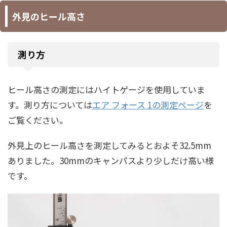
外見のヒール高さ
測り方
ヒール高さの測定にはハイトゲージを使用していま
す。測り方については
エア フォース 1の測定ページ
を
ご覧ください。
外見上のヒール高さを測定してみるとおよそ32.5mm
ありました。30mmのキャンパスより少しだけ高い様
です。