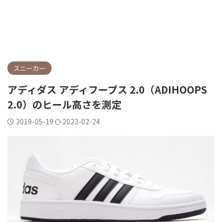
スニーカー
アディダス アディフープス 2.0（ADIHOOPS
2.0）のヒール高さを測定
2019-05-19
2023-02-24