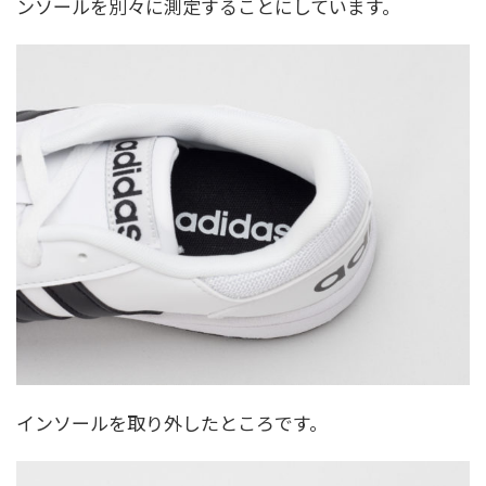
ンソールを別々に測定することにしています。
インソールを取り外したところです。