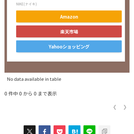
NIKE(ナイキ)
Amazon
楽天市場
Yahooショッピング
No data available in table
0 件中 0 から 0 まで表示
❮
❯