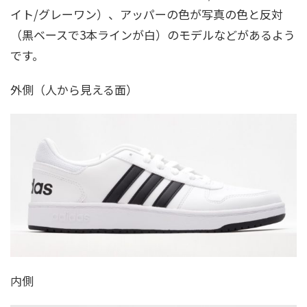
イト/グレーワン）、アッパーの色が写真の色と反対
（黒ベースで3本ラインが白）のモデルなどがあるよう
です。
外側（人から見える面）
内側