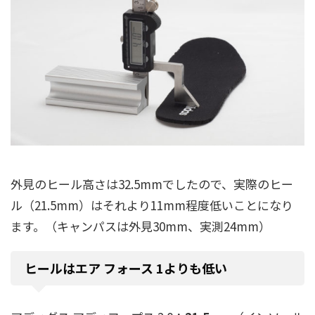
外見のヒール高さは32.5mmでしたので、実際のヒー
ル（21.5mm）はそれより11mm程度低いことになり
ます。（キャンパスは外見30mm、実測24mm）
ヒールはエア フォース 1よりも低い