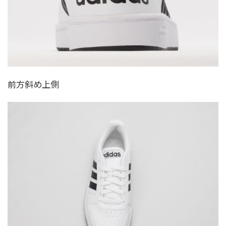
前方斜め上側