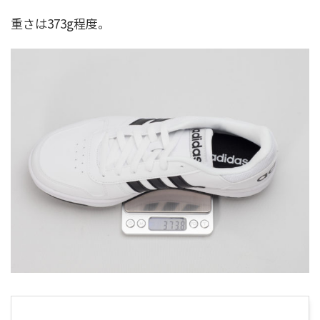
重さは373g程度。