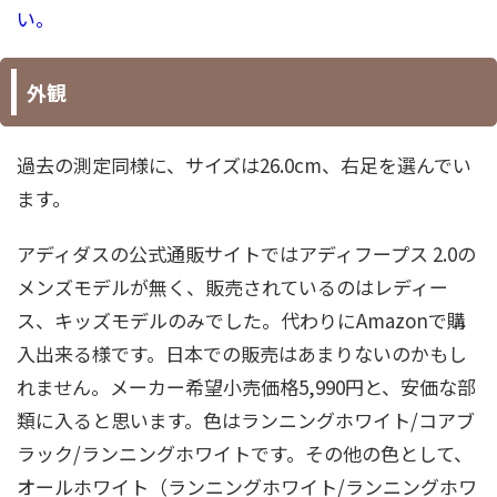
い。
外観
過去の測定同様に、サイズは26.0cm、右足を選んでい
ます。
アディダスの公式通販サイトではアディフープス 2.0の
メンズモデルが無く、販売されているのはレディー
ス、キッズモデルのみでした。代わりにAmazonで購
入出来る様です。日本での販売はあまりないのかもし
れません。メーカー希望小売価格5,990円と、安価な部
類に入ると思います。色はランニングホワイト/コアブ
ラック/ランニングホワイトです。その他の色として、
オールホワイト（ランニングホワイト/ランニングホワ