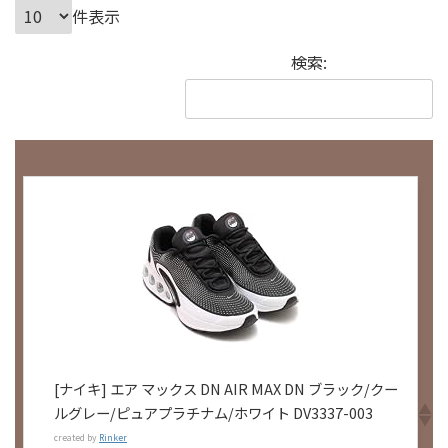
件表示
検索:
[ナイキ] エア マックス DN AIR MAX DN ブラック/クー
ルグレー/ピュアプラチナム/ホワイト DV3337-003
created by
Rinker