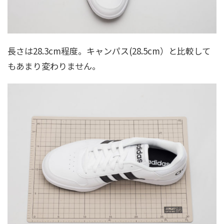
長さは28.3cm程度。キャンパス(28.5cm）と比較して
もあまり変わりません。