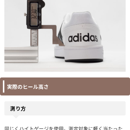
実際のヒール高さ
測り方
同じくハイトゲージを使用。測定対象に軽く当たった