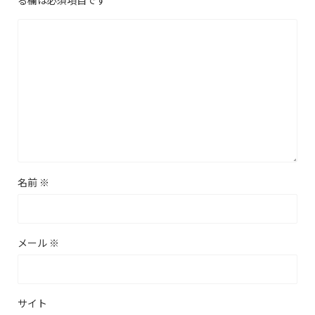
名前
※
メール
※
サイト