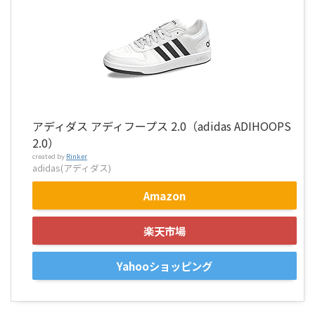
アディダス アディフープス 2.0（adidas ADIHOOPS
2.0）
created by
Rinker
adidas(アディダス)
Amazon
楽天市場
Yahooショッピング