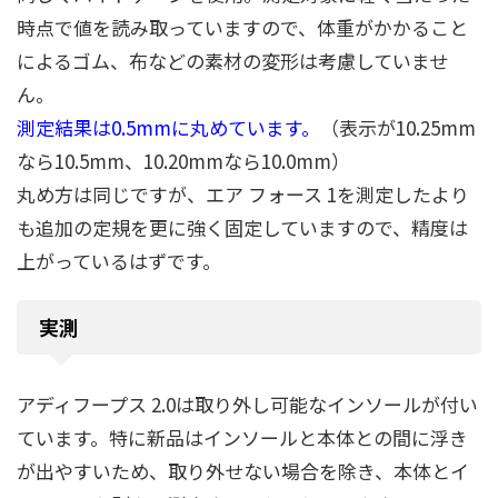
時点で値を読み取っていますので、体重がかかること
によるゴム、布などの素材の変形は考慮していませ
ん。
測定結果は0.5mmに丸めています。
（表示が10.25mm
なら10.5mm、10.20mmなら10.0mm）
丸め方は同じですが、エア フォース 1を測定したより
も追加の定規を更に強く固定していますので、精度は
上がっているはずです。
実測
アディフープス 2.0は取り外し可能なインソールが付い
ています。特に新品はインソールと本体との間に浮き
が出やすいため、取り外せない場合を除き、本体とイ