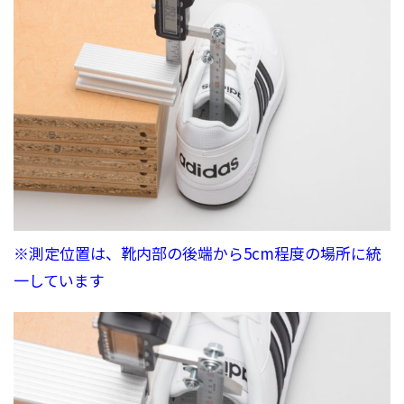
※測定位置は、靴内部の後端から5cm程度の場所に統
一しています