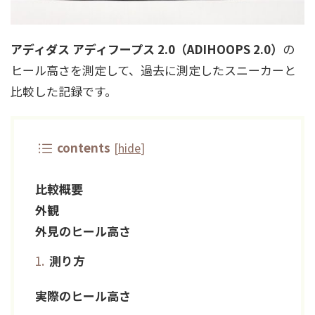
アディダス アディフープス 2.0（ADIHOOPS 2.0）
の
ヒール高さを測定して、過去に測定したスニーカーと
比較した記録です。
contents
[
hide
]
比較概要
外観
外見のヒール高さ
測り方
実際のヒール高さ