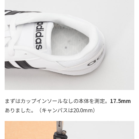
まずはカップインソールなしの本体を測定。
17.5mm
ありました。（キャンパスは20.0mm）