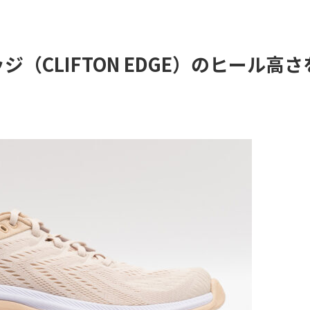
（CLIFTON EDGE）のヒール高さ