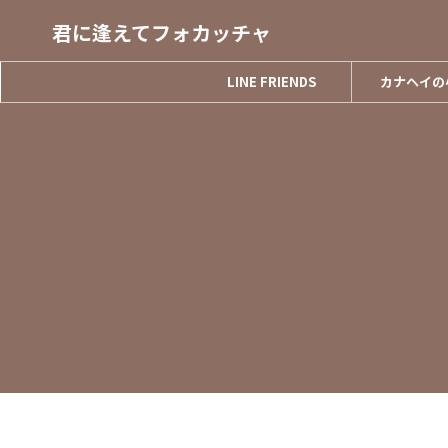
君に逢えてフォカッチャ
LINE FRIENDS
カナヘイの