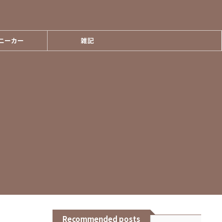
ニーカー
雑記
Recommended posts