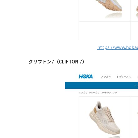
https://www.hokao
クリフトン7（CLIFTON 7）