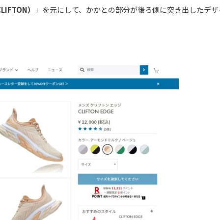
IFTON）
」を元にして、かかとの部分が後ろ側に突き出したデザ