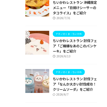
ちいかわレストラン 沖縄限定
メニュー「日焼けシーサーの
タコライス」をご紹介
2026/7/31
ナガノのくま・ちいかわ
ちいかわレストラン 討伐フェ
ア「ご機嫌なあのこのパンケ
ーキ」をご紹介
2026/6/13
ナガノのくま・ちいかわ
ちいかわレストラン 討伐フェ
ア「なんか大きい討伐成功！
クリームソーダ」をご紹介
2026/6/7