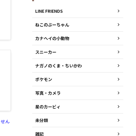
LINE FRIENDS
ねこのぶーちゃん
カナヘイの小動物
スニーカー
ナガノのくま・ちいかわ
ポケモン
写真・カメラ
星のカービィ
未分類
ません
雑記