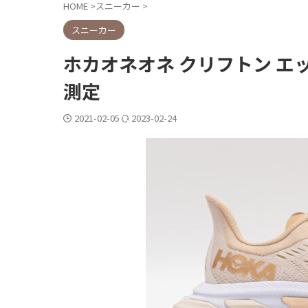
HOME
>
スニーカー
>
スニーカー
ホカオネオネ クリフトン エッジ
測定
2021-02-05
2023-02-24