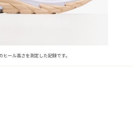
のヒール高さを測定した記録です。