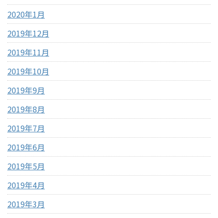
2020年1月
2019年12月
2019年11月
2019年10月
2019年9月
2019年8月
2019年7月
2019年6月
2019年5月
2019年4月
2019年3月