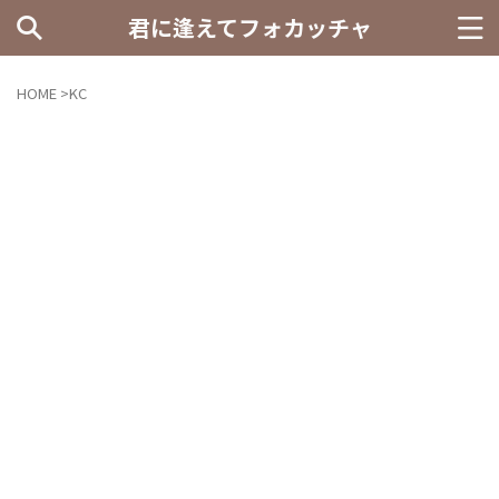
君に逢えてフォカッチャ
HOME
>
KC