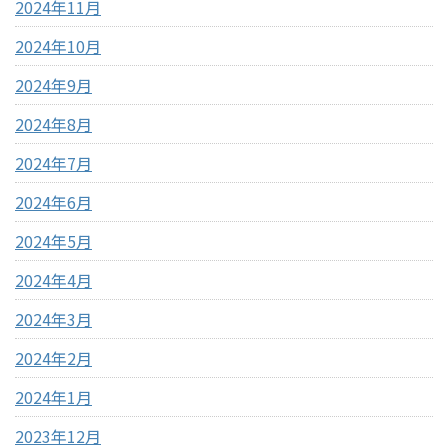
2024年11月
2024年10月
2024年9月
2024年8月
2024年7月
2024年6月
2024年5月
2024年4月
2024年3月
2024年2月
2024年1月
2023年12月