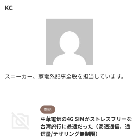
KC
スニーカー、家電系記事全般を担当しています。
雑記
中華電信の4G SIMがストレスフリーな
台湾旅行に最適だった（高速通信、通
信量/テザリング無制限）