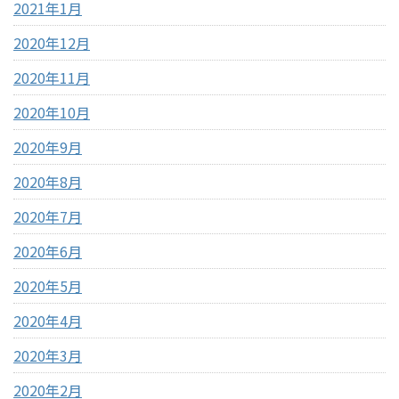
2021年1月
2020年12月
2020年11月
2020年10月
2020年9月
2020年8月
2020年7月
2020年6月
2020年5月
2020年4月
2020年3月
2020年2月