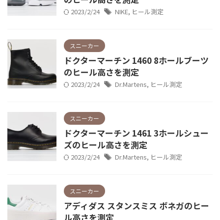
2023/2/24
NIKE
,
ヒール測定
スニーカー
ドクターマーチン 1460 8ホールブーツ
のヒール高さを測定
2023/2/24
Dr.Martens
,
ヒール測定
スニーカー
ドクターマーチン 1461 3ホールシュー
ズのヒール高さを測定
2023/2/24
Dr.Martens
,
ヒール測定
スニーカー
アディダス スタンスミス ボネガのヒー
ル高さを測定