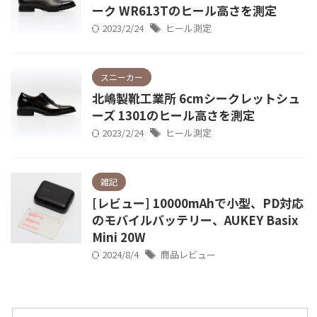
ーク WR613Tのヒール高さを測定
2023/2/24
ヒール測定
スニーカー
北嶋製靴工業所 6cmシークレットシュ
ーズ 1301のヒール高さを測定
2023/2/24
ヒール測定
雑記
[レビュー] 10000mAhで小型、PD対応
のモバイルバッテリー、AUKEY Basix
Mini 20W
2024/8/4
商品レビュー