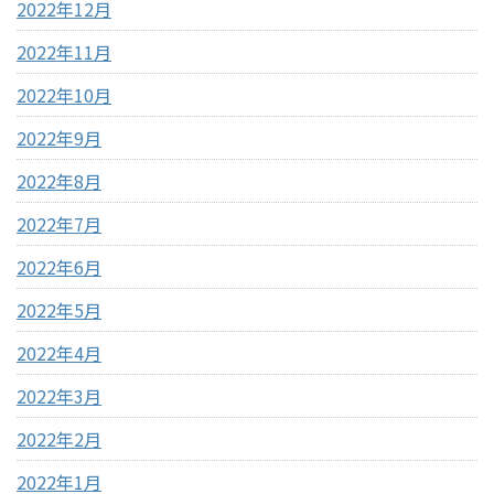
2022年12月
2022年11月
2022年10月
2022年9月
2022年8月
2022年7月
2022年6月
2022年5月
2022年4月
2022年3月
2022年2月
2022年1月