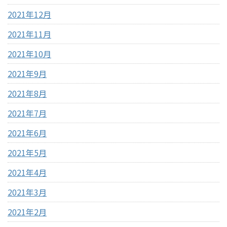
2021年12月
2021年11月
2021年10月
2021年9月
2021年8月
2021年7月
2021年6月
2021年5月
2021年4月
2021年3月
2021年2月