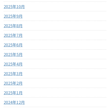
2025年10月
2025年9月
2025年8月
2025年7月
2025年6月
2025年5月
2025年4月
2025年3月
2025年2月
2025年1月
2024年12月