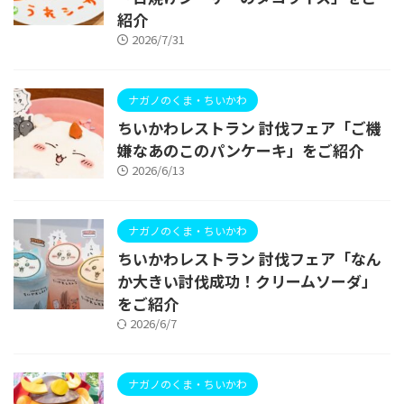
紹介
2026/7/31
ナガノのくま・ちいかわ
ちいかわレストラン 討伐フェア「ご機
嫌なあのこのパンケーキ」をご紹介
2026/6/13
ナガノのくま・ちいかわ
ちいかわレストラン 討伐フェア「なん
か大きい討伐成功！クリームソーダ」
をご紹介
2026/6/7
ナガノのくま・ちいかわ