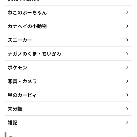
ねこのぶーちゃん
カナヘイの小動物
スニーカー
ナガノのくま・ちいかわ
ポケモン
写真・カメラ
星のカービィ
未分類
雑記