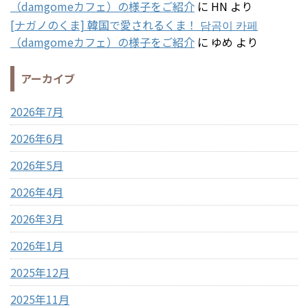
（damgomeカフェ）の様子をご紹介
に
HN
より
[ナガノのくま] 韓国で愛されるくま！ 담곰이 카페
（damgomeカフェ）の様子をご紹介
に
ゆめ
より
アーカイブ
2026年7月
2026年6月
2026年5月
2026年4月
2026年3月
2026年1月
2025年12月
2025年11月