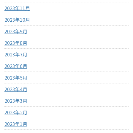
2023年11月
2023年10月
2023年9月
2023年8月
2023年7月
2023年6月
2023年5月
2023年4月
2023年3月
2023年2月
2023年1月