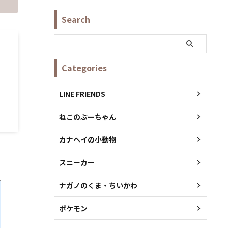
Search
Categories
LINE FRIENDS
ねこのぶーちゃん
カナヘイの小動物
スニーカー
ナガノのくま・ちいかわ
ポケモン