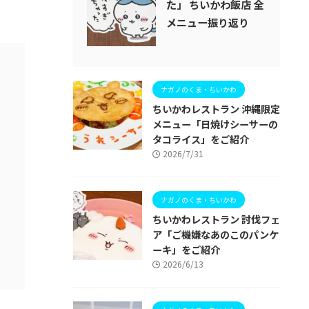
た」 ちいかわ飯店 全
メニュー振り返り
ナガノのくま・ちいかわ
ちいかわレストラン 沖縄限定
メニュー「日焼けシーサーの
タコライス」をご紹介
2026/7/31
ナガノのくま・ちいかわ
ちいかわレストラン 討伐フェ
ア「ご機嫌なあのこのパンケ
ーキ」をご紹介
2026/6/13