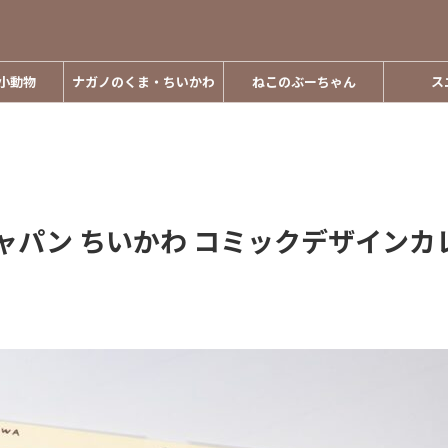
小動物
ナガノのくま・ちいかわ
ねこのぶーちゃん
ス
ジャパン ちいかわ コミックデザインカ