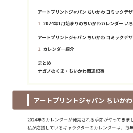
アートプリントジャパン ちいかわ コミックデザ
2024年1月始まりのちいかわカレンダー い
アートプリントジャパン ちいかわ コミックデザイ
カレンダー紹介
まとめ
ナガノのくま・ちいかわ関連記事
アートプリントジャパン ちいかわ
2024年のカレンダーが発売される季節がやってきま
私が応援しているキャラクターのカレンダーは、毎