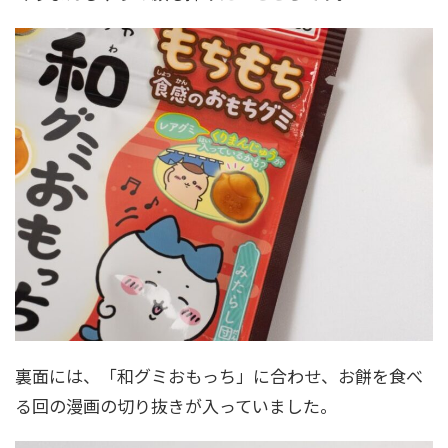
裏面には、「和グミおもっち」に合わせ、お餅を食べ
る回の漫画の切り抜きが入っていました。