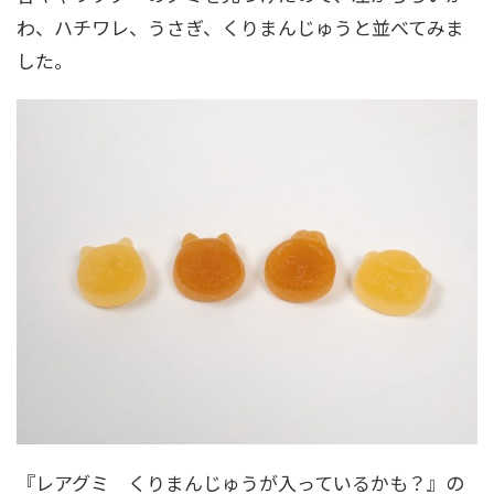
わ、ハチワレ、うさぎ、くりまんじゅうと並べてみま
した。
『レアグミ くりまんじゅうが入っているかも？』の