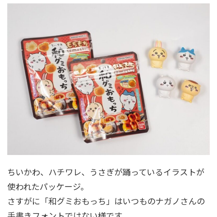
ちいかわ、ハチワレ、うさぎが踊っているイラストが
使われたパッケージ。
さすがに「和グミおもっち」はいつものナガノさんの
手書きフォントではない様です。