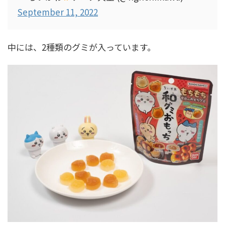
September 11, 2022
中には、2種類のグミが入っています。