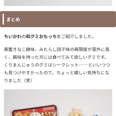
まとめ
ちいかわ
の
和グミおもっち
をご紹介しました。
黒蜜きなこ餅味、みたらし団子味の再現度が意外に高
く、興味を持った方には食べてみて欲しいグミです。
くりまんじゅうのグミはシークレット……といいつつ
も見つけやすかったので、ちょっと嬉しい気持ちにな
りました（笑）