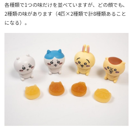
各種類で1つの味だけを並べていますが、どの顔でも、
2種類の味があります（4匹×2種類で計8種類あること
になる）。