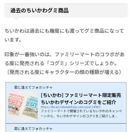
過去のちいかわグミ商品
ちいかわは過去にも幾度にも渡ってグミ商品になって
います。
印象が一番強いのは、ファミリーマートのコラボがあ
る度に発売される「コグミ」シリーズでしょうか。
（発売される度にキャラクターの顔の種類が増える）
君に逢えてフォカッチャ
[ちいかわ] ファミリーマート限定販売
ちいかわデザインのコグミをご紹介
https://focacciatomeetyou.com/post-14983
ファミリーマートで開催されているちいかわのキャンペ
ーンから、ちいかわデザインのコグミをご紹介しま...
君に逢えてフォカッチャ