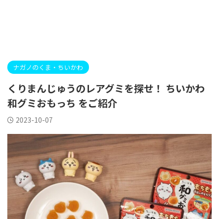
ナガノのくま・ちいかわ
くりまんじゅうのレアグミを探せ！ ちいかわ
和グミおもっち をご紹介
2023-10-07