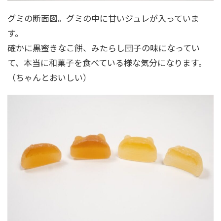
グミの断面図。グミの中に甘いジュレが入っていま
す。
確かに黒蜜きなこ餅、みたらし団子の味になってい
て、本当に和菓子を食べている様な気分になります。
（ちゃんとおいしい）