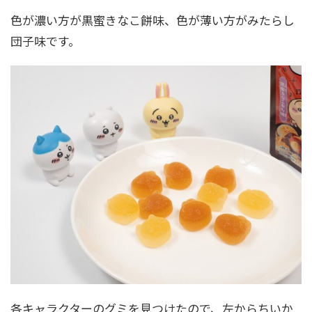
色が濃い方が黒蜜きなこ餅味、色が薄い方がみたらし
団子味です。
各キャラクターのグミを見つけたので、左からちいか