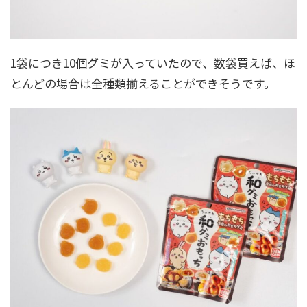
1袋につき10個グミが入っていたので、数袋買えば、ほ
とんどの場合は全種類揃えることができそうです。