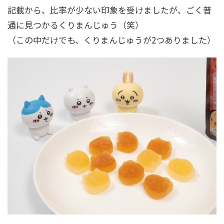
記載から、比率が少ない印象を受けましたが、ごく普
通に見つかるくりまんじゅう（笑）
（この中だけでも、くりまんじゅうが2つありました）