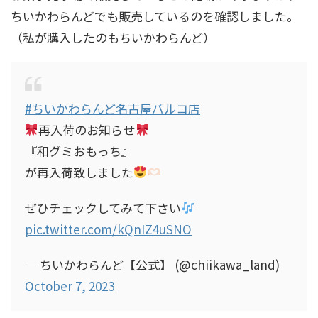
ちいかわらんどでも販売しているのを確認しました。
（私が購入したのもちいかわらんど）
#ちいかわらんど名古屋パルコ店
再入荷のお知らせ
『和グミおもっち』
が再入荷致しました
ぜひチェックしてみて下さい
pic.twitter.com/kQnIZ4uSNO
— ちいかわらんど【公式】 (@chiikawa_land)
October 7, 2023