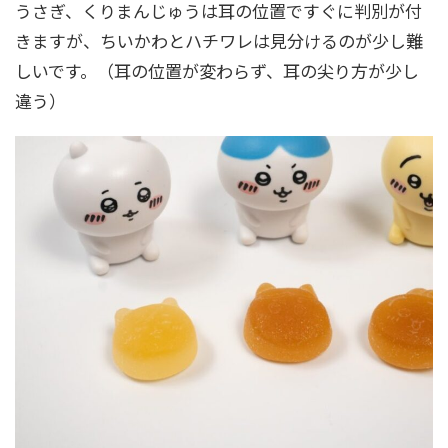
うさぎ、くりまんじゅうは耳の位置ですぐに判別が付
きますが、ちいかわとハチワレは見分けるのが少し難
しいです。（耳の位置が変わらず、耳の尖り方が少し
違う）