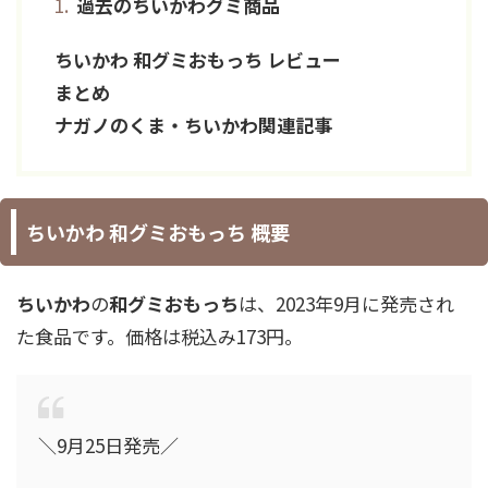
過去のちいかわグミ商品
ちいかわ 和グミおもっち レビュー
まとめ
ナガノのくま・ちいかわ関連記事
ちいかわ 和グミおもっち 概要
ちいかわ
の
和グミおもっち
は、2023年9月に発売され
た食品です。価格は税込み173円。
＼9月25日発売／