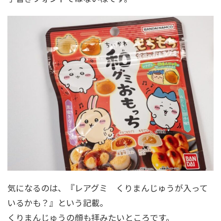
気になるのは、『レアグミ くりまんじゅうが入って
いるかも？』という記載。
くりまんじゅうの顔も拝みたいところです。