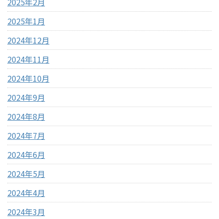
2025年2月
2025年1月
2024年12月
2024年11月
2024年10月
2024年9月
2024年8月
2024年7月
2024年6月
2024年5月
2024年4月
2024年3月