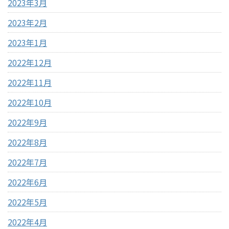
2023年3月
2023年2月
2023年1月
2022年12月
2022年11月
2022年10月
2022年9月
2022年8月
2022年7月
2022年6月
2022年5月
2022年4月