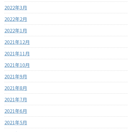
2022年3月
2022年2月
2022年1月
2021年12月
2021年11月
2021年10月
2021年9月
2021年8月
2021年7月
2021年6月
2021年5月