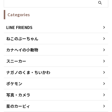
Categories
LINE FRIENDS
ねこのぶーちゃん
カナヘイの小動物
スニーカー
ナガノのくま・ちいかわ
ポケモン
写真・カメラ
星のカービィ