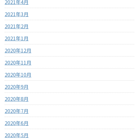
2021年4月
2021年3月
2021年2月
2021年1月
2020年12月
2020年11月
2020年10月
2020年9月
2020年8月
2020年7月
2020年6月
2020年5月