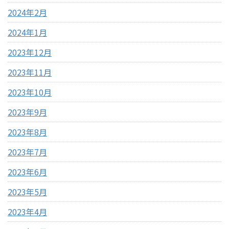
2024年2月
2024年1月
2023年12月
2023年11月
2023年10月
2023年9月
2023年8月
2023年7月
2023年6月
2023年5月
2023年4月