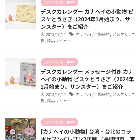
カナヘイの小動物
デスクカレンダー カナヘイの小動物 ピ
スケとうさぎ（2024年1月始まり、サ
ンスター）をご紹介
2023/10/12
カナヘイ/卡娜赫拉
,
ピスケ&うさ
ぎ
,
商品レビュー
カナヘイの小動物
デスクカレンダー メッセージ付き カナ
ヘイの小動物 ピスケとうさぎ（2024年
1月始まり、サンスター）をご紹介
2023/10/12
カナヘイ/卡娜赫拉
,
ピスケ&うさ
ぎ
,
商品レビュー
カナヘイの小動物
[カナヘイの小動物] 台湾・台北のコラ
ボセブンイレブン2店舗 （長城門市、京