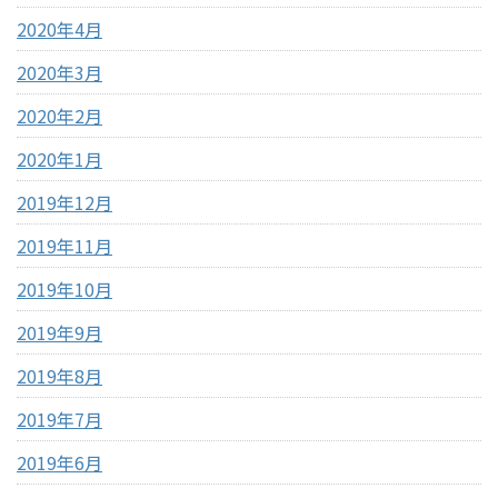
2020年4月
2020年3月
2020年2月
2020年1月
2019年12月
2019年11月
2019年10月
2019年9月
2019年8月
2019年7月
2019年6月