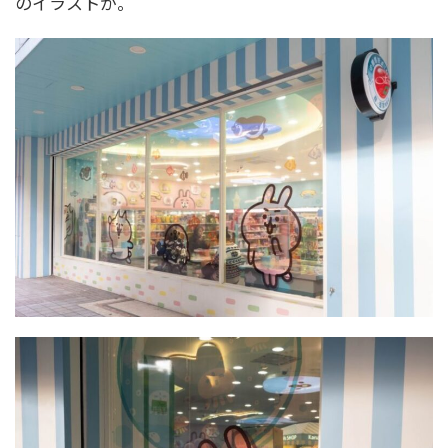
のイラストが。