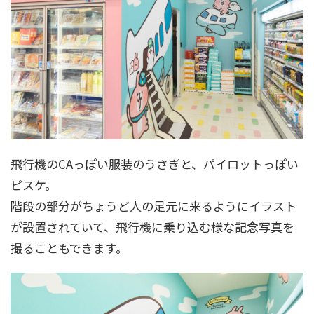
飛行機のCAっぽい服装のうさぎと、パイロットっぽい
ピスケ。
階段の部分がちょうど人の足元に来るようにイラスト
が設置されていて、飛行機に乗り込む様な記念写真を
撮ることもできます。