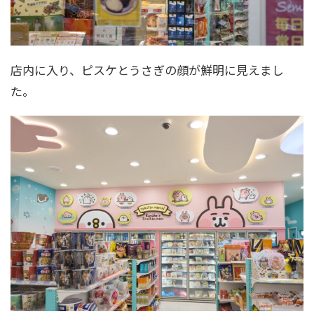
店内に入り、ピスケとうさぎの顔が鮮明に見えまし
た。