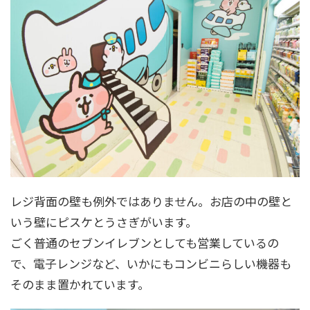
レジ背面の壁も例外ではありません。お店の中の壁と
いう壁にピスケとうさぎがいます。
ごく普通のセブンイレブンとしても営業しているの
で、電子レンジなど、いかにもコンビニらしい機器も
そのまま置かれています。