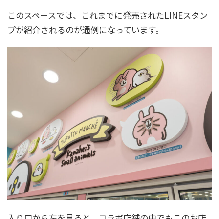
このスペースでは、これまでに発売されたLINEスタン
プが紹介されるのが通例になっています。
入り口から左を見ると、コラボ店舗の中でもこのお店