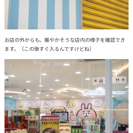
お店の外からも、賑やかそうな店内の様子を確認でき
ます。（この後すぐ入るんですけどね）