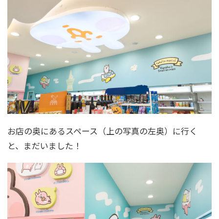
お店の奥にあるスペース（上の写真の左奥）に行く
と、まだいました！