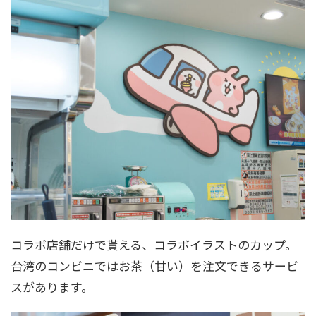
コラボ店舗だけで貰える、コラボイラストのカップ。
台湾のコンビニではお茶（甘い）を注文できるサービ
スがあります。