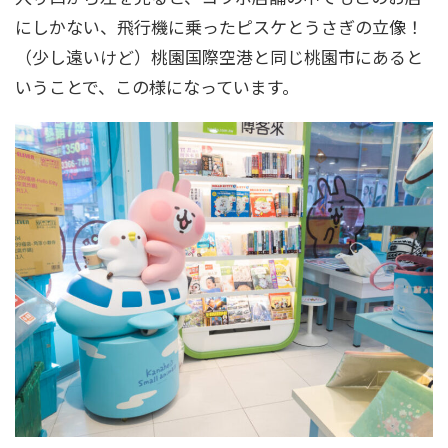
にしかない、飛行機に乗ったピスケとうさぎの立像！
（少し遠いけど）桃園国際空港と同じ桃園市にあると
いうことで、この様になっています。