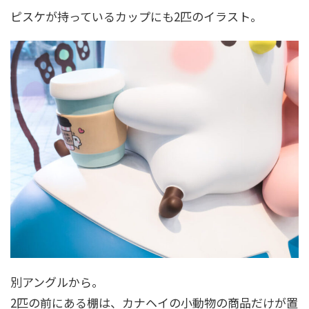
ピスケが持っているカップにも2匹のイラスト。
別アングルから。
2匹の前にある棚は、カナヘイの小動物の商品だけが置