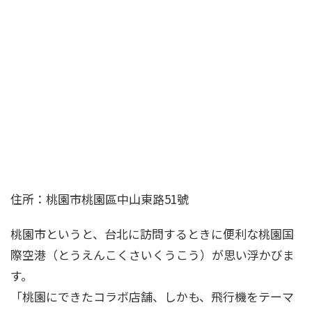
住所：桃園市桃園區中山東路51號
桃園市というと、台北に訪問するときに便利な桃園国
際空港（とうえんこくさいくうこう）が思い浮かびま
す。
「桃園にできたコラボ店舗、しかも、飛行機をテーマ