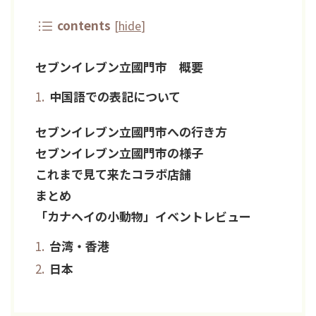
contents
[
hide
]
セブンイレブン立國門市 概要
中国語での表記について
セブンイレブン立國門市への行き方
セブンイレブン立國門市の様子
これまで見て来たコラボ店舗
まとめ
「カナヘイの小動物」イベントレビュー
台湾・香港
日本