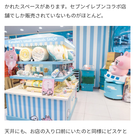
かれたスペースがあります。セブンイレブンコラボ店
舗でしか販売されていないものがほとんど。
天井にも、お店の入り口前にいたのと同様にピスケと