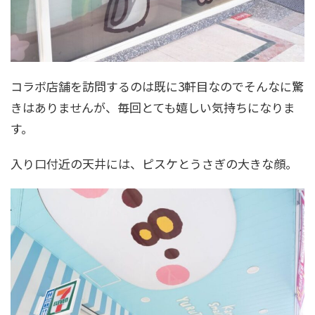
コラボ店舗を訪問するのは既に3軒目なのでそんなに驚
きはありませんが、毎回とても嬉しい気持ちになりま
す。
入り口付近の天井には、ピスケとうさぎの大きな顔。