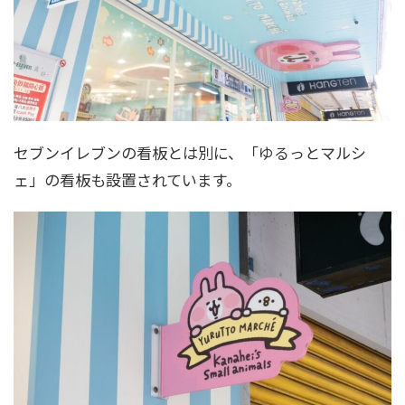
セブンイレブンの看板とは別に、「ゆるっとマルシ
ェ」の看板も設置されています。