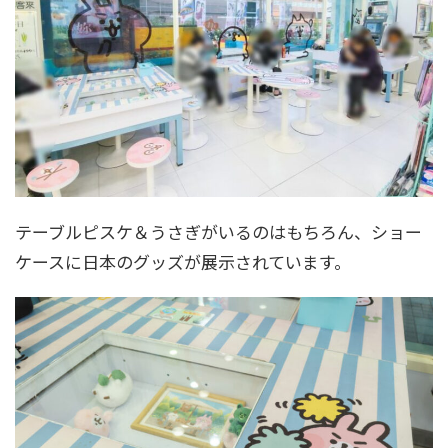
テーブルピスケ＆うさぎがいるのはもちろん、ショー
ケースに日本のグッズが展示されています。