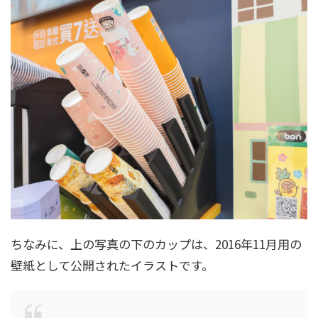
ちなみに、上の写真の下のカップは、2016年11月用の
壁紙として公開されたイラストです。