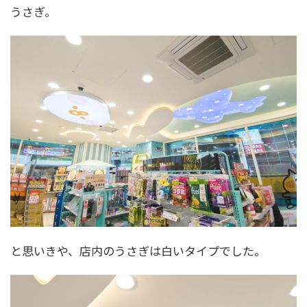
うさぎ。
と思いきや、店内のうさぎは白いタイプでした。