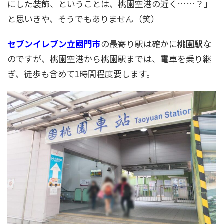
にした装飾、ということは、桃園空港の近く……？」
と思いきや、そうでもありません（笑）
セブンイレブン立國門市
の最寄り駅は確かに
桃園駅
な
のですが、桃園空港から桃園駅までは、電車を乗り継
ぎ、徒歩も含めて1時間程度要します。