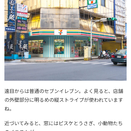
遠目からは普通のセブンイレブン。よく見ると、店舗
の外壁部分に明るめの縦ストライプが使われています
ね。
近づいてみると、窓にはピスケとうさぎ、小動物たち